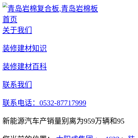
首页
关于我们
装修建材知识
装修建材百科
联系我们
联系电话：0532-87717999
新能源汽车产销量别离为959万辆和95