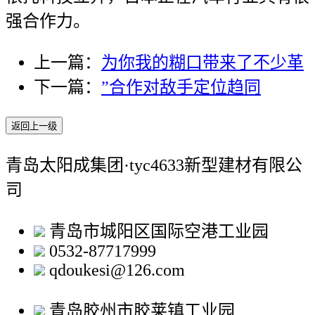
强合作力。
上一篇：
为你我的糊口带来了不少革
下一篇：
”合作对敌手定位趋同
返回上一级
青岛太阳成集团·tyc4633新型建材有限公
司
青岛市城阳区国际空港工业园
0532-87717999
qdoukesi@126.com
青岛胶州市胶莱镇工业园