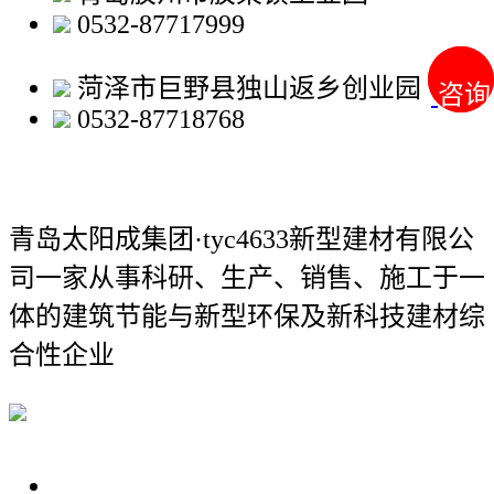
0532-87717999
菏泽市巨野县独山返乡创业园
咨询
咨询
0532-87718768
青岛太阳成集团·tyc4633新型建材有限公
司
一家从事科研、生产、销售、施工于一
体的建筑节能与新型环保及新科技建材综
合性企业
关于我们