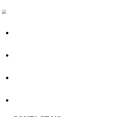
关于我们
装修建材知识
装修建材百科
联系我们