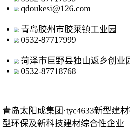
qdoukesi@126.com
青岛胶州市胶莱镇工业园
0532-87717999
菏泽市巨野县独山返乡创业
0532-87718768
青岛太阳成集团·tyc4633新型建
型环保及新科技建材综合性企业