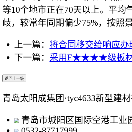
等10个地市正在70天以上。平均
歧，较常年同期偏少75%，按照
上一篇：
将合同移交给响应办
下一篇：
采用F★★★★级板材
返回上一级
青岛太阳成集团·tyc4633新型建
青岛市城阳区国际空港工业
0532-87717999