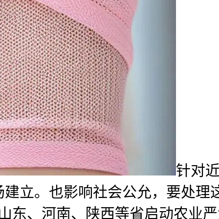
针对
场建立。也影响社会公允，要处理
、山东、河南、陕西等省启动农业