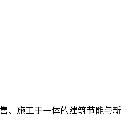
售、施工于一体的建筑节能与新