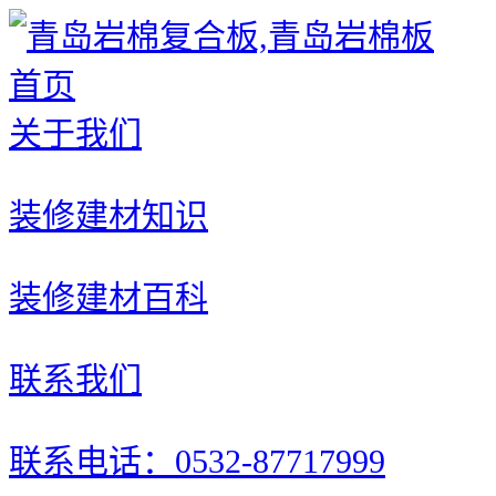
首页
关于我们
装修建材知识
装修建材百科
联系我们
联系电话：0532-87717999