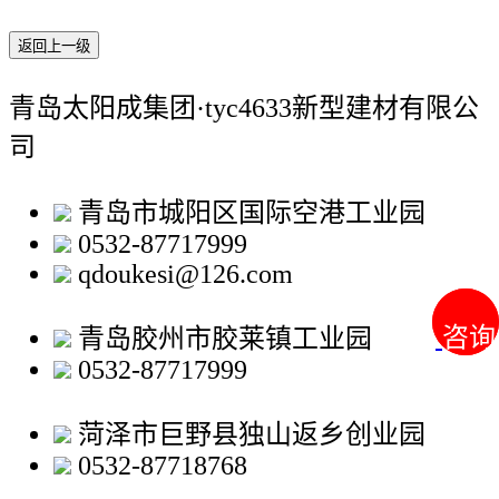
返回上一级
青岛太阳成集团·tyc4633新型建材有限公
司
青岛市城阳区国际空港工业园
0532-87717999
qdoukesi@126.com
咨询
咨询
青岛胶州市胶莱镇工业园
0532-87717999
菏泽市巨野县独山返乡创业园
0532-87718768