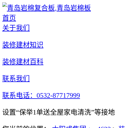
首页
关于我们
装修建材知识
装修建材百科
联系我们
联系电话：0532-87717999
设置“保举1单送全屋家电清洗”等接地