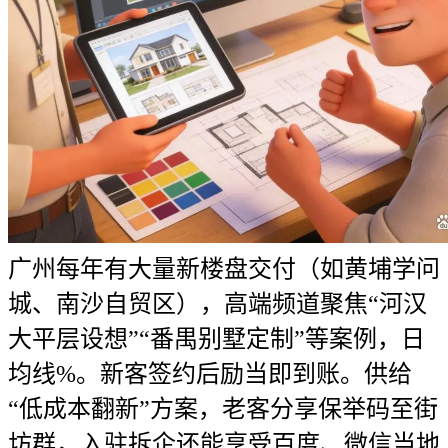
广州每年有大量新楼盘交付（如黄埔学问
城、南沙自贸区），高端频道聚焦“河汉
大平层设想”“番禺别墅定制”等案例，日
均线%。新客签约后励当即到账。供给
“低成本翻新”方案，老客分享保举码至街
坊群，入驻拆企还能享受百度、微信当地