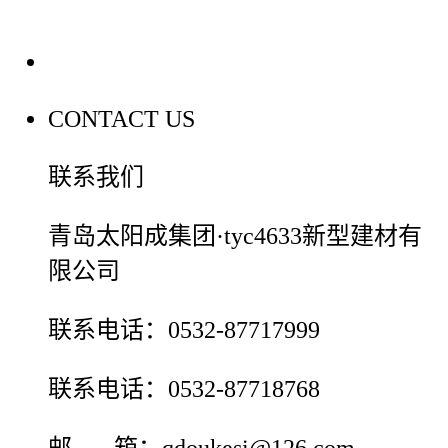
联系我们
CONTACT US
联系我们
青岛太阳成集团·tyc4633新型建材有
限公司
联系电话：0532-87717999
联系电话：0532-87718768
邮 箱：qdoukesi@126.com