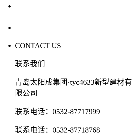
装修建材百科
联系我们
CONTACT US
联系我们
青岛太阳成集团·tyc4633新型建材有
限公司
联系电话：0532-87717999
联系电话：0532-87718768