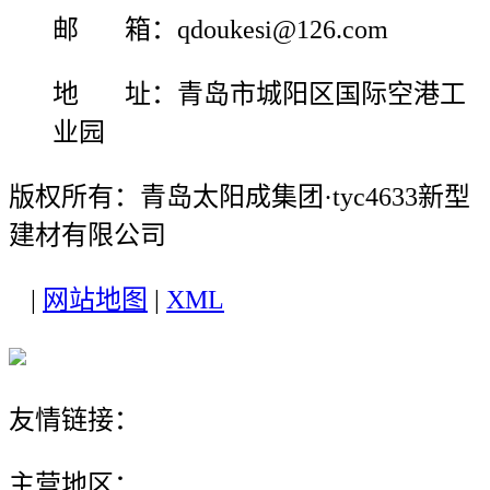
邮 箱：qdoukesi@126.com
地 址：青岛市城阳区国际空港工
业园
版权所有：青岛太阳成集团·tyc4633新型
建材有限公司
|
网站地图
|
XML
友情链接：
主营地区：