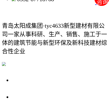
咨询
咨询
青岛太阳成集团·tyc4633新型建材有限公
司
一家从事科研、生产、销售、施工于一
体的建筑节能与新型环保及新科技建材综
合性企业
关于我们
装修建材知识