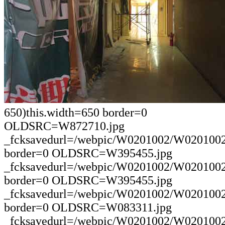
650)this.width=650 border=0
OLDSRC=W872710.jpg
_fcksavedurl=/webpic/W0201002/W0201002
border=0 OLDSRC=W395455.jpg
_fcksavedurl=/webpic/W0201002/W0201002
border=0 OLDSRC=W395455.jpg
_fcksavedurl=/webpic/W0201002/W0201002
border=0 OLDSRC=W083311.jpg
_fcksavedurl=/webpic/W0201002/W0201002