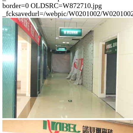
border=0 OLDSRC=W872710.jpg
_fcksavedurl=/webpic/W0201002/W020100