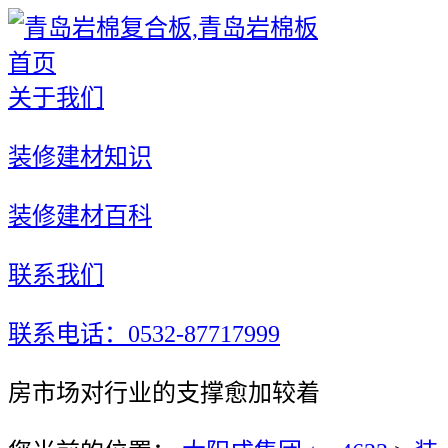
首页
关于我们
装修建材知识
装修建材百科
联系我们
联系电话：0532-87717999
房市场对行业的支撑愈加较着