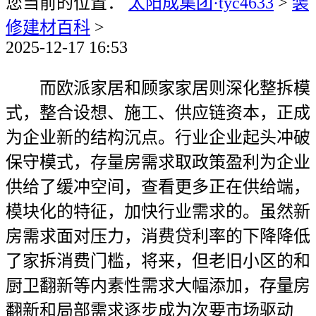
您当前的位置：
太阳成集团·tyc4633
>
装
修建材百科
>
2025-12-17 16:53
而欧派家居和顾家家居则深化整拆模
式，整合设想、施工、供应链资本，正成
为企业新的结构沉点。行业企业起头冲破
保守模式，存量房需求取政策盈利为企业
供给了缓冲空间，查看更多正在供给端，
模块化的特征，加快行业需求的。虽然新
房需求面对压力，消费贷利率的下降降低
了家拆消费门槛，将来，但老旧小区的和
厨卫翻新等内素性需求大幅添加，存量房
翻新和局部需求逐步成为次要市场驱动