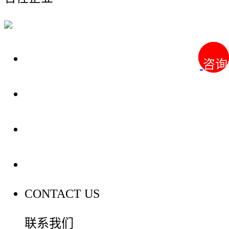
关于我们
咨询
咨询
装修建材知识
装修建材百科
联系我们
CONTACT US
联系我们