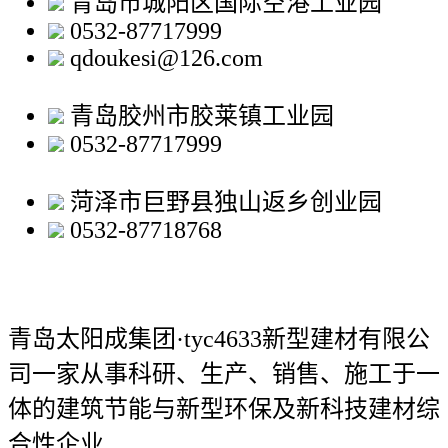
青岛市城阳区国际空港工业园
0532-87717999
qdoukesi@126.com
青岛胶州市胶莱镇工业园
0532-87717999
菏泽市巨野县独山返乡创业园
0532-87718768
青岛太阳成集团·tyc4633新型建材有限公
司
一家从事科研、生产、销售、施工于一
体的建筑节能与新型环保及新科技建材综
合性企业