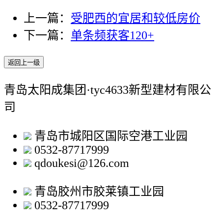
上一篇：
受肥西的宜居和较低房价
下一篇：
单条频获客120+
返回上一级
青岛太阳成集团·tyc4633新型建材有限公
司
青岛市城阳区国际空港工业园
0532-87717999
qdoukesi@126.com
青岛胶州市胶莱镇工业园
0532-87717999