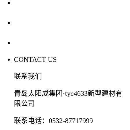
装修建材知识
装修建材百科
联系我们
CONTACT US
联系我们
青岛太阳成集团·tyc4633新型建材有
限公司
联系电话：0532-87717999