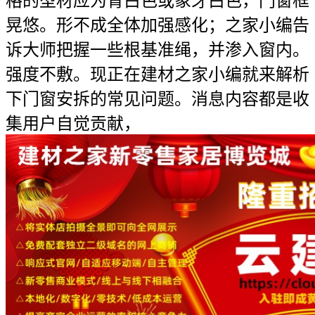
格的型材应为青白色或象牙白色，门窗框
晃悠。形不成全体加强感化；之家小编告
诉大师把握一些根基准绳，并渗入窗内。
强度不敷。现正在建材之家小编就来解析
下门窗安拆的常见问题。消息内容都是收
集用户自觉贡献，