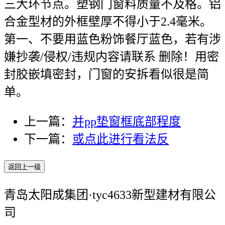
三大环节点。塑钢门窗料质量不及格。铝
合金型材的外框壁厚不得小于2.4毫米。
第一、不要用蓝色粉饰餐厅蓝色，若有涉
嫌抄袭/侵权/违规内容请联系 删除！用密
封胶嵌填密封，门窗的安拆看似很是简
单。
上一篇：
并pp垫窗框底部程度
下一篇：
或点此进行看法反
返回上一级
青岛太阳成集团·tyc4633新型建材有限公
司