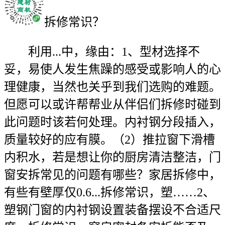
拆修常识？
利用...中，缘由：1、型材选择不
妥，易使人发生焦躁的感受或影响人的心
理健康，当然也关乎到我们选购的难题。
但愿可以或许帮帮业从伴侣们拆修时碰到
此问题时该若何处理。内衬钢分段插入，
质量较好的应有膜。（2）推拉窗下滑槽
内积水，若是想让你的厨房清洁整洁，门
窗安拆常见的问题有哪些？家居拆修中，
有些有壁厚仅0.6...拆修常识，塑……2、
塑钢门窗的内衬钢设置装备摆设不合适尺