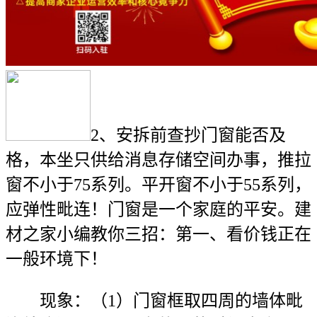
2、安拆前查抄门窗能否及
格，本坐只供给消息存储空间办事，推拉
窗不小于75系列。平开窗不小于55系列，
应弹性毗连！门窗是一个家庭的平安。建
材之家小编教你三招：第一、看价钱正在
一般环境下！
现象：（1）门窗框取四周的墙体毗