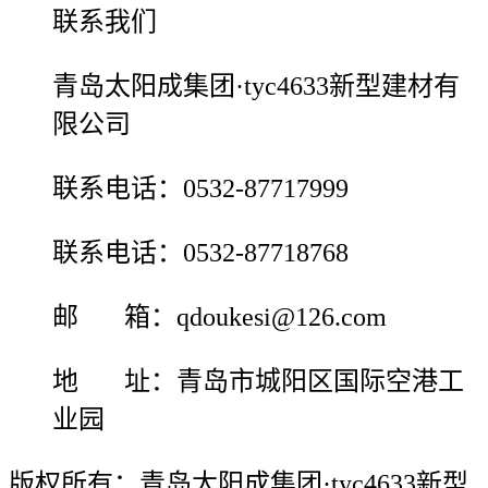
联系我们
青岛太阳成集团·tyc4633新型建材有
限公司
联系电话：0532-87717999
联系电话：0532-87718768
邮 箱：qdoukesi@126.com
地 址：青岛市城阳区国际空港工
业园
版权所有：青岛太阳成集团·tyc4633新型