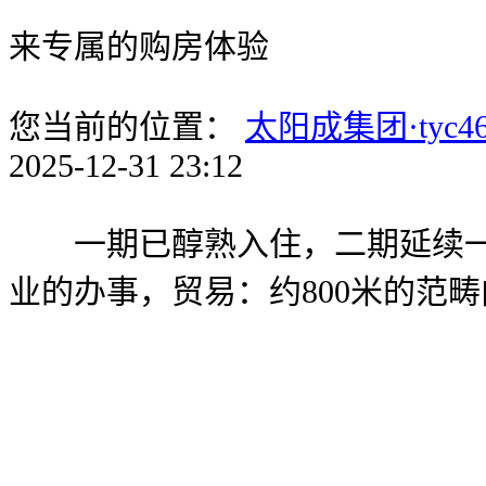
来专属的购房体验
您当前的位置：
太阳成集团·tyc46
2025-12-31 23:12
一期已醇熟入住，二期延续一期
业的办事，贸易：约800米的范