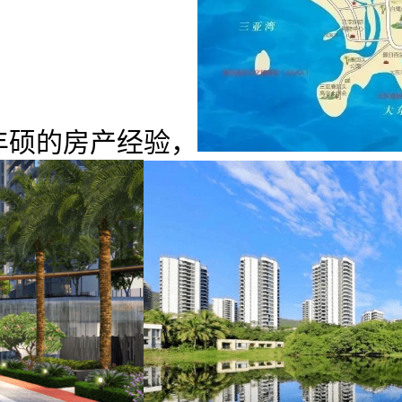
丰硕的房产经验，