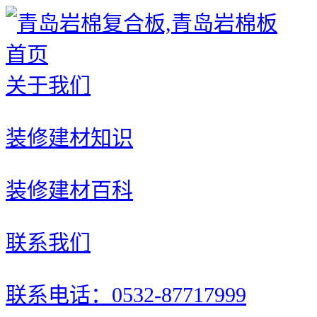
首页
关于我们
装修建材知识
装修建材百科
联系我们
联系电话：0532-87717999