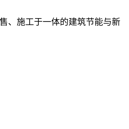
售、施工于一体的建筑节能与新