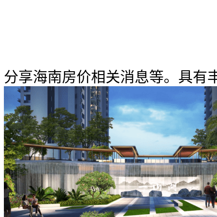
分享海南房价相关消息等。具有