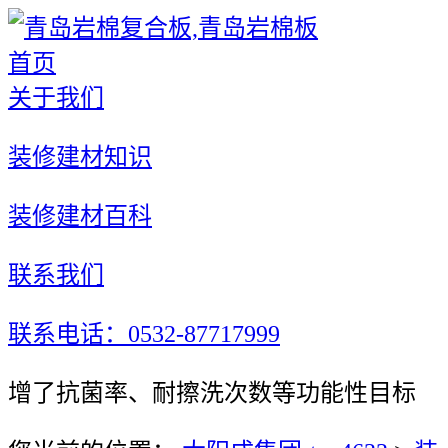
首页
关于我们
装修建材知识
装修建材百科
联系我们
联系电话：0532-87717999
增了抗菌率、耐擦洗次数等功能性目标