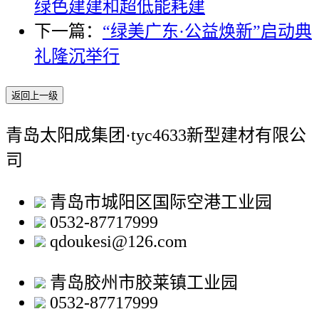
绿色建建和超低能耗建
下一篇：
“绿美广东·公益焕新”启动典
礼隆沉举行
返回上一级
青岛太阳成集团·tyc4633新型建材有限公
司
青岛市城阳区国际空港工业园
0532-87717999
qdoukesi@126.com
青岛胶州市胶莱镇工业园
0532-87717999