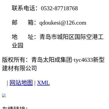
联系电话：0532-87718768
邮 箱：qdoukesi@126.com
地 址：青岛市城阳区国际空港工
业园
版权所有：青岛太阳成集团·tyc4633新型
建材有限公司
|
网站地图
|
XML