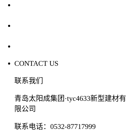
装修建材知识
装修建材百科
联系我们
CONTACT US
联系我们
青岛太阳成集团·tyc4633新型建材有
限公司
联系电话：0532-87717999