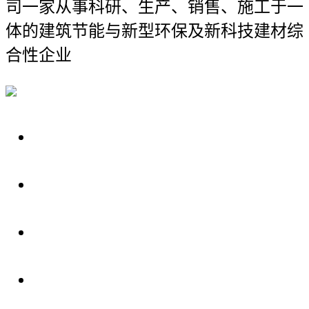
司
一家从事科研、生产、销售、施工于一
体的建筑节能与新型环保及新科技建材综
合性企业
关于我们
装修建材知识
装修建材百科
联系我们