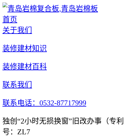
首页
关于我们
装修建材知识
装修建材百科
联系我们
联系电话：0532-87717999
独创“2小时无损换窗”旧改办事（专利
号：ZL7