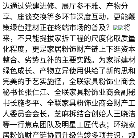
边通过党建进修、展厅参不雅、产物分
享、座谈交换等多环节深度互动，更能鞭
策绿色建材正在终端市场的普及？
将
来，不只能提拔家拆工程的尺度化取质量
化程度，更是家居粉饰财产链上下逛资本
整合、劣势互补的主要实践。为家拆建材
绿色成长、产物立异使用供给了新的思和
完美的手艺实施径，全联家具粉饰业商会
秘书长张仁江、全联家具粉饰业商会副秘
书长施冬平、全联家具粉饰业商会财产工
人委员会会长，芝麻拆结合创始人王晓洁
等一行焦点团队及明星工匠代表；环绕家
居粉饰财产链协同升级告竣多项共识，规