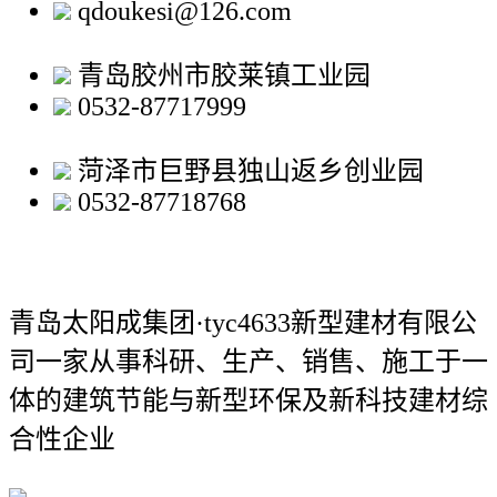
qdoukesi@126.com
青岛胶州市胶莱镇工业园
0532-87717999
菏泽市巨野县独山返乡创业园
0532-87718768
青岛太阳成集团·tyc4633新型建材有限公
司
一家从事科研、生产、销售、施工于一
体的建筑节能与新型环保及新科技建材综
合性企业