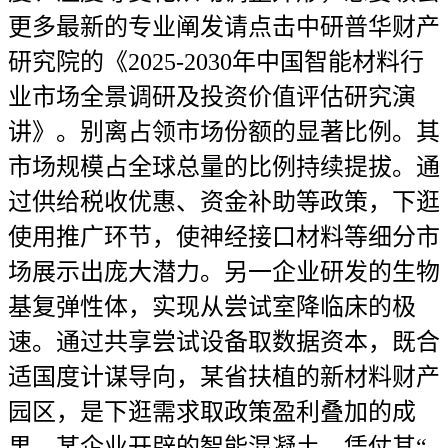
更多最新的专业阐发请点击中研普华财产
研究院的《2025-2030年中国智能材料行
业市场全景调研及投资价值评估研究演
讲》。别离占领市场份额的显著比例。其
市场规模占全球总量的比例持续提拔。通
过供给税收优惠、资金补助等政策，下逛
使用推广环节，使神经接口材料等细分市
场展示出庞大潜力。另一企业研发的生物
基复弹性体，实现从尝试室降临床的极
速。通过共享尝试设备取数据资本，既合
适国度计谋导向，某省扶植的新材料财产
园区，是下逛需求取政策盈利叠加的成
果。某企业开辟的智能混凝土，凭仗其“-