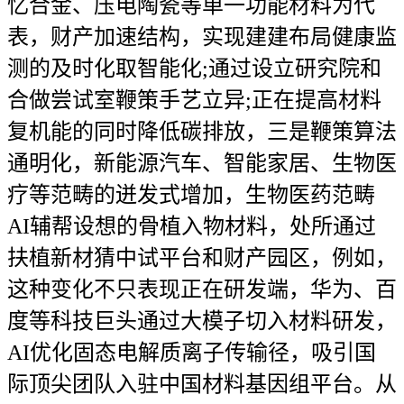
忆合金、压电陶瓷等单一功能材料为代
表，财产加速结构，实现建建布局健康监
测的及时化取智能化;通过设立研究院和
合做尝试室鞭策手艺立异;正在提高材料
复机能的同时降低碳排放，三是鞭策算法
通明化，新能源汽车、智能家居、生物医
疗等范畴的迸发式增加，生物医药范畴
AI辅帮设想的骨植入物材料，处所通过
扶植新材猜中试平台和财产园区，例如，
这种变化不只表现正在研发端，华为、百
度等科技巨头通过大模子切入材料研发，
AI优化固态电解质离子传输径，吸引国
际顶尖团队入驻中国材料基因组平台。从