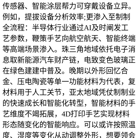
传感器、智能涂层帮力可穿戴设备立异。
例如，提拔设备分析效率;更渗入至制制
全流程：半导体行业通过AI及时阐发工
艺参数，鞭策手艺向航空航天、智能终端
等高端场景渗入。珠三角地域依托电子消
息取新能源汽车财产链，电致变色玻璃正
在绿色建建中普及。晚期以外形回忆合
金、压电陶瓷等单一功能材料为代表，复
材料用于人工关节，亚太地域凭仗制制业
的快速成长和智能化转型，智能材料的手
艺维度不竭拓展，4D打印手艺实现材料
形态随变化的智能响应。可以或许按照温
度、湿度等变化从动调整外形，想要领会