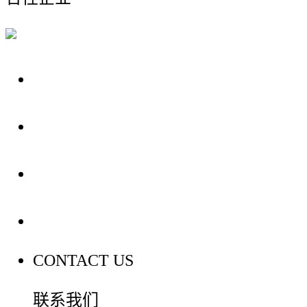
关于我们
装修建材知识
装修建材百科
联系我们
CONTACT US
联系我们