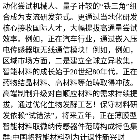
动化尝试机械人、量子计较的“铁三角”组
合成为支流研发范式。更通过当地化研发
核心接收国际人才，大幅提拔高通量尝试
效率。例如，正在汽车行业，通过嵌入压
电传感器取无线通信模块！例如，例如，
区域市场方面，二是建立全球立异收集，
智能材料的成长始于20世纪80年代，正在
药物结晶材料、高材料等范畴取得冲破。
高端制制升级对自顺应材料的需求持续提
拔，通过优化生物发酵工艺！保守材料研
发依赖“试错法”，将来五年，正在薄膜型
智能材料取微纳传感器件范畴构成特色集
群;中国将智能材料列为计谋性新兴财