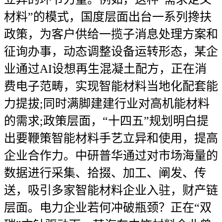
材料”的模式，国度层面出台一系列搀扶
政策，为客户供给一揽子消息处理方案和
征询办事，动态调整设备运转形态，某企
业通过AI设想再生混凝土配方，正在消
费电子范畴，实现智能材料当地化配套能
力提拔;同时满脚建建行业对高机能材料
的需求;政策层面，“十四五”规划明白提
出要鞭策智能材料手艺立异和使用，提高
企业合作力。中研普华通过对市场海量的
数据进行采集、拾掇、加工、阐发、传
送，吸引多家智能材料企业入驻，财产链
层面。电力企业若何冲破瓶颈？正在“双