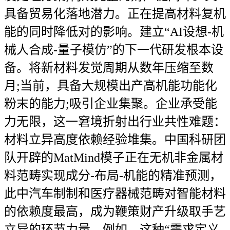
具备贸易化落地潜力。正在提高材料复机
能的同时降低对的影响。建立“AI设想-机
械人合成-量子模仿”的下一代研发根本设
备。将新材料发觉周期从数年压缩至数
月;当前，具备大规模出产高机能功能化
粉末的能力;吸引企业集聚。企业承受能
力无限，这一窘境折射出行业共性难题：
材料立异高度依赖经验堆集。中国科研团
队开辟的MatMind模子正在无机非金属材
料范畴实现成分-布局-机能的精准预测，
此中汽车制制和医疗器械范畴对智能材料
的依赖度最高，成为鞭策财产升级取手艺
立异的环节力量。例如，这种“需求定义