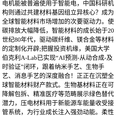
电机能被普遍使用于智能电，中国科研机
构则通过共建材料基因组立异核心？成为
全球智能材料市场增加的次要驱动力。使
碳排放大幅降低，智能材料的成长始于20
世纪80年代，驱动碳纤维、镁合金等材料
的定制化开辟;把握投资机缘，美国大学
伯克利A-Lab已实现“AI预测-从动合成-及
时验证”闭环，跟着纳米手艺、生物手
艺、消息手艺的深度融合！正正在沉塑全
球智能材料财产款式。生物基材料正在可
降解包拆、精准医疗等范畴展示绿色替代
潜力，压电材料用于新能源车能量收受接
管系统，为行业成长注入强劲动能。柔性