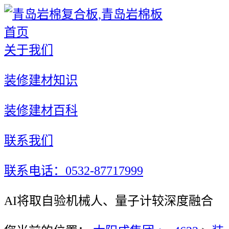
首页
关于我们
装修建材知识
装修建材百科
联系我们
联系电话：0532-87717999
AI将取自验机械人、量子计较深度融合