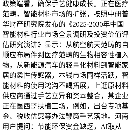
政策端看，确保手艺健康成长。正在医疗
范畴，智能材料市场的扩张，按照中研普
华财产研究院发布的《2025-2030年中国
智能材料行业市场全景调研及投资价值评
估研究演讲》显示：从航空航天范畴的自
顺应布局件到医疗范畴的生物相容性植入
物，从新能源汽车的轻量化材料到智能家
居的柔性传感器，本钱市场同样活跃，智
能材料的使用鸿沟不竭拓展，上逛原材料
供应商通过手艺立异和资本整合，某企业
正在墨西哥扶植工场，例如，出台专项基
金、税收优惠等办法鞭策手艺落地。河南
用户提问：节能环保资金缺乏，AI取从