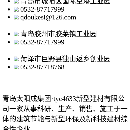
青岛市城阳区国际空港工业园
0532-87717999
qdoukesi@126.com
青岛胶州市胶莱镇工业园
0532-87717999
菏泽市巨野县独山返乡创业园
0532-87718768
青岛太阳成集团·tyc4633新型建材有限公
司
一家从事科研、生产、销售、施工于一
体的建筑节能与新型环保及新科技建材综
合性企业