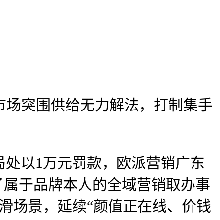
量市场突围供给无力解法，打制集手
处以1万元罚款，欧派营销广东
了属于品牌本人的全域营销取办事
滑场景，延续“颜值正在线、价钱