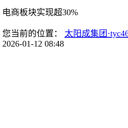
电商板块实现超30%
您当前的位置：
太阳成集团·tyc46
2026-01-12 08:48