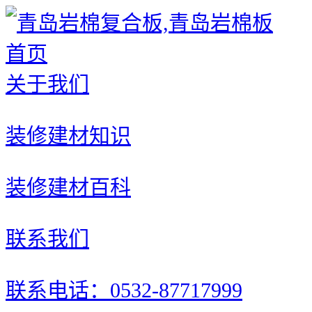
首页
关于我们
装修建材知识
装修建材百科
联系我们
联系电话：0532-87717999