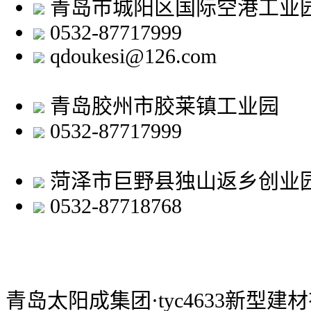
青岛市城阳区国际空港工业
0532-87717999
qdoukesi@126.com
青岛胶州市胶莱镇工业园
0532-87717999
菏泽市巨野县独山返乡创业
0532-87718768
青岛太阳成集团·tyc4633新型建