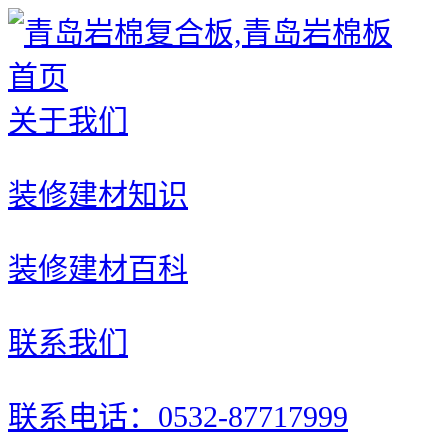
首页
关于我们
装修建材知识
装修建材百科
联系我们
联系电话：0532-87717999