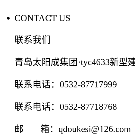
CONTACT US
联系我们
青岛太阳成集团·tyc4633新
联系电话：0532-87717999
联系电话：0532-87718768
邮 箱：qdoukesi@126.com