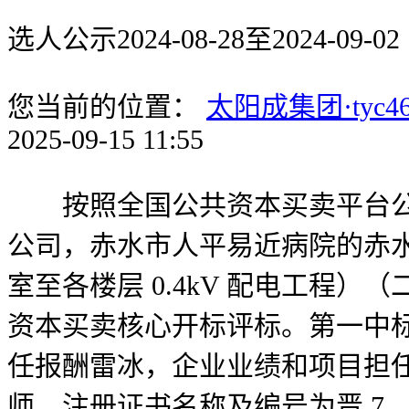
选人公示2024-08-28至2024-09-02
您当前的位置：
太阳成集团·tyc46
2025-09-15 11:55
按照全国公共资本买卖平台公示，
公司，赤水市人平易近病院的赤
室至各楼层 0.4kV 配电工程）（二次）（
资本买卖核心开标评标。第一中标
任报酬雷冰，企业业绩和项目担
师，注册证书名称及编号为晋 7，