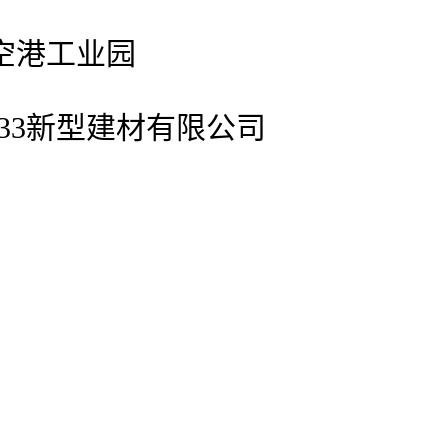
空港工业园
633新型建材有限公司