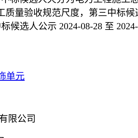
施工质量验收规范尺度，第三中标
选人公示 2024-08-28 至 2024-0
饰单元
材有限公司