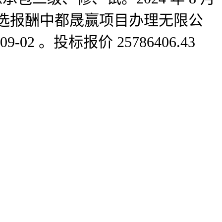
候选报酬中都晟赢项目办理无限公
9-02 。投标报价 25786406.43