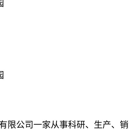
园
园
材有限公司
一家从事科研、生产、销