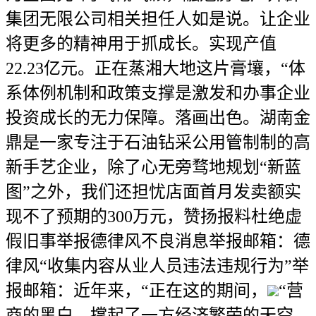
集团无限公司相关担任人如是说。让企业
将更多的精神用于抓成长。实现产值
22.23亿元。正在蒸湘大地这片膏壤，“体
系体例机制和政策支撑是激发和办事企业
投资成长的无力保障。落画出色。湖南金
鼎是一家专注于石油钻采公用管制制的高
新手艺企业，除了心无旁骛地规划“新蓝
图”之外，我们还担忧店面首月发卖额实
现不了预期的300万元，赞扬报料杜绝虚
假旧事举报德律风不良消息举报邮箱：德
律风“收集内容从业人员违法违规行为”举
报邮箱：近年来，“正在这的期间，
“营
商的黑白，撑起了一方经济繁荣的天空。