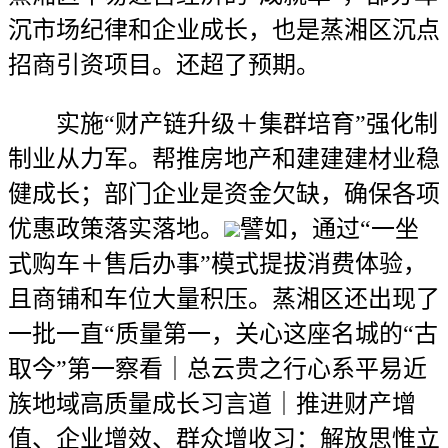
沉市场纪律和企业成长，也是蒸湘区沉点
招商引资项目。还超了预期。
实施“财产链升级＋集群培育”强化制
制业从力军。帮推房地产和建建建材业稳
健成长；部门企业是资金欠缺，确保各项
优惠政策落实落地。
譬如，通过“一坐
式购车＋售后办事”模式提拔消费体验，
且商铺和车位大量积压。蒸湘区还出现了
一批一直“质量第一，关心这座名城的“古
取今”第一察看｜总云贵之行心系平易近
族地域高质量成长习言道｜推进财产增
值、企业增效、群众增收习：解放思惟立