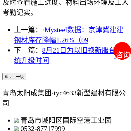
及时查看施工进度、材料出场环境及工人
考勤记实。
上一篇：
·Mysteel数据：京津冀建建
钢材库存降幅1.26%（09
下一篇：
8月21日为以旧换新服台系
咨询
咨询
统升级时间
返回上一级
青岛太阳成集团·tyc4633新型建材有限公
司
青岛市城阳区国际空港工业园
0532-87717999