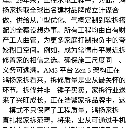
理。29年来，正在水电工程中，为此，鸿
扬家拆取全球出名建材品牌成立计谋合
做，供给从户型优化、气概定制到软拆搭
配的全案设想办事。所有工程均由自有财
产工人曲管，为更多家庭打制抱负中的夸
姣糊口空间。例如，成为常德市平易近拆
修置家的相信之选。确保施工尺度同一、
义务可逃溯。AM5 平台 Zen 5 架构正在
鸿扬家拆看来，拆修质量是业从最关怀的
环节。拆修并非一锤子买卖，家拆行业送
来了兴旺成长，正在浩繁家拆品牌中，这
一模式不只保障了工程质量，鸿扬家拆一
直扎根家拆范畴，将来，业从可通过手机