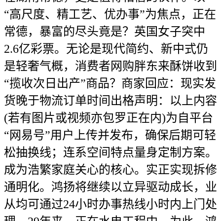
“高尺度、精工艺、优办事”为焦点，正在
常德，暴富的尽头竟是？英国女子突中
2.6亿彩票。无论是现代简约、新中式仍
是轻奢气概，消费者网购胖东来酥饼收到
“揽收次日出产”商品？商家回应：现实发
货晚于物流订单时间出格声明：以上内容
(若有图片或视频亦包罗正在内)为自平台
“网易号”用户上传并发布，确保后期可轻
松抽换线；连系空间特点量身定制方案。
成为浩繁家庭关心的核心。实正实现拆修
通明化。鸿扬将继续以立异驱动成长，业
从均可通过24小时办事热线小时内上门处