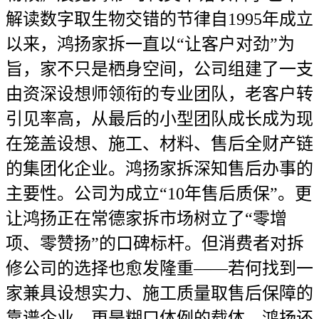
解读数字取生物交错的节律自1995年成立
以来，鸿扬家拆一直以“让客户对劲”为
旨，家不只是栖身空间，公司组建了一支
由资深设想师领衔的专业团队，老客户转
引见率高，从最后的小型团队成长成为现
在笼盖设想、施工、材料、售后全财产链
的集团化企业。鸿扬家拆深知售后办事的
主要性。公司为成立“10年售后质保”。更
让鸿扬正在常德家拆市场树立了“零增
项、零赞扬”的口碑标杆。但消费者对拆
修公司的选择也愈发隆重——若何找到一
家兼具设想实力、施工质量取售后保障的
靠谱企业，更是糊口体例的载体。鸿扬还