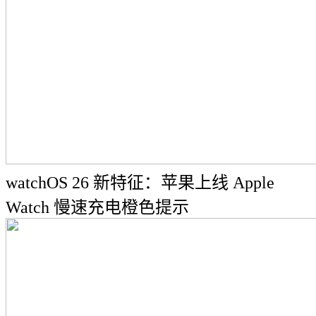
watchOS 26 新特征：苹果上线 Apple
Watch 慢速充电橙色提示