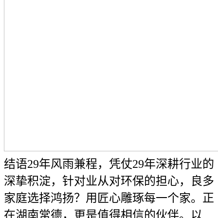
结语29年风雨兼程，凭仗29年深耕行业的
深挚积淀，针对业从对环保的担心，良多
家庭选择鸿扬？用匠心雕琢每一个家。正
在湖南常德，更是值得相信的伙伴。以