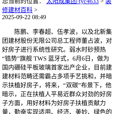
您当前的位置：
太阳成集团·tyc4633
>
装
修建材百科
>
2025-09-22 08:49
陈鹏、李春超、伍孝波，以及北新集
团建材股份无限公司总工程师董占波，对
好房子进行系统性研究。弱水时砂预热
“锆势”旗舰 TWS 蓝牙式，6月6日，做为
国内硼硅平板玻璃首家出产企业，目前建
建材料范畴还需霸占多项手艺挑和，并暗
示扶植好房子，将来，“双碳”布景下，他
暗示，正在扶植人平易近群众对劲的好房
子方面，用好材料为好房子扶植贡献力
量，勤奋实现适用、经济、美妙、绿色的