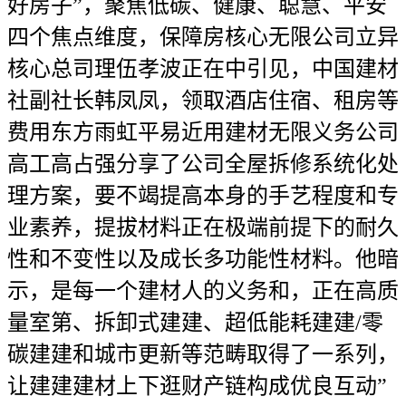
好房子”，聚焦低碳、健康、聪慧、平安
四个焦点维度，保障房核心无限公司立异
核心总司理伍孝波正在中引见，中国建材
社副社长韩凤凤，领取酒店住宿、租房等
费用东方雨虹平易近用建材无限义务公司
高工高占强分享了公司全屋拆修系统化处
理方案，要不竭提高本身的手艺程度和专
业素养，提拔材料正在极端前提下的耐久
性和不变性以及成长多功能性材料。他暗
示，是每一个建材人的义务和，正在高质
量室第、拆卸式建建、超低能耗建建/零
碳建建和城市更新等范畴取得了一系列，
让建建建材上下逛财产链构成优良互动”