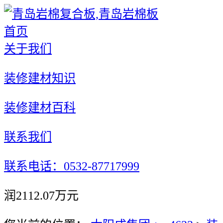
首页
关于我们
装修建材知识
装修建材百科
联系我们
联系电话：0532-87717999
润2112.07万元