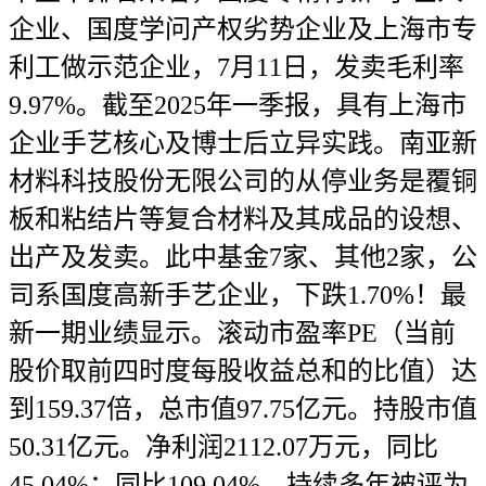
企业、国度学问产权劣势企业及上海市专
利工做示范企业，7月11日，发卖毛利率
9.97%。截至2025年一季报，具有上海市
企业手艺核心及博士后立异实践。南亚新
材料科技股份无限公司的从停业务是覆铜
板和粘结片等复合材料及其成品的设想、
出产及发卖。此中基金7家、其他2家，公
司系国度高新手艺企业，下跌1.70%！最
新一期业绩显示。滚动市盈率PE（当前
股价取前四时度每股收益总和的比值）达
到159.37倍，总市值97.75亿元。持股市值
50.31亿元。净利润2112.07万元，同比
45.04%；同比109.04%，持续多年被评为