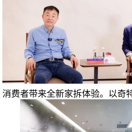
消费者带来全新家拆体验。以奇特