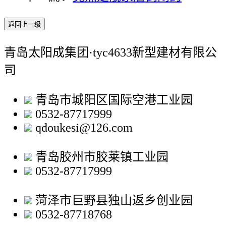
返回上一级
青岛太阳成集团·tyc4633新型建材有限公
司
青岛市城阳区国际空港工业园
0532-87717999
qdoukesi@126.com
青岛胶州市胶莱镇工业园
0532-87717999
菏泽市巨野县独山返乡创业园
0532-87718768