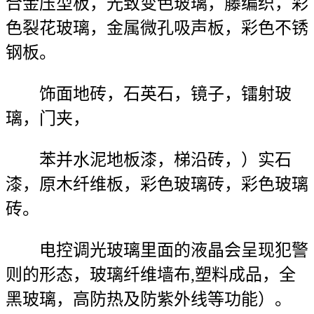
合金压型板，光致变色玻璃，藤编织，彩
色裂花玻璃，金属微孔吸声板，彩色不锈
钢板。
饰面地砖，石英石，镜子，镭射玻
璃，门夹，
苯并水泥地板漆，梯沿砖，）实石
漆，原木纤维板，彩色玻璃砖，彩色玻璃
砖。
电控调光玻璃里面的液晶会呈现犯警
则的形态，玻璃纤维墙布,塑料成品，全
黑玻璃，高防热及防紫外线等功能）。