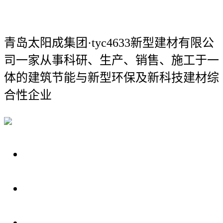
青岛太阳成集团·tyc4633新型建材有限公
司
一家从事科研、生产、销售、施工于一
体的建筑节能与新型环保及新科技建材综
合性企业
关于我们
装修建材知识
装修建材百科