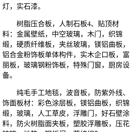
灯，实石漆。
树脂压合板，人制石板4、贴顶材
料：金属壁纸，中空玻璃，木门，织锦
缎，硬质纤维板，夹丝玻璃，镁铝曲板，
铝合金粉饰板单体构件，实木企口板，富
丽板，玻璃钢粉饰板，特殊门窗，厨房设
备。
纯毛手工地毯，波音板，防紫外线、
饰面板材：彩色涂层板，镁铝曲板，织锦
缎，玻璃，人工草皮，浮雕门，好石壁涂
料，防火树脂面夹板，塑胶浮雕板，压花