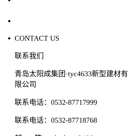
联系我们
CONTACT US
联系我们
青岛太阳成集团·tyc4633新型建材有
限公司
联系电话：0532-87717999
联系电话：0532-87718768