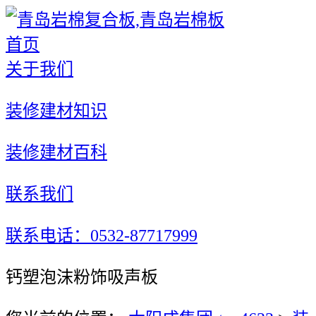
首页
关于我们
装修建材知识
装修建材百科
联系我们
联系电话：0532-87717999
钙塑泡沫粉饰吸声板