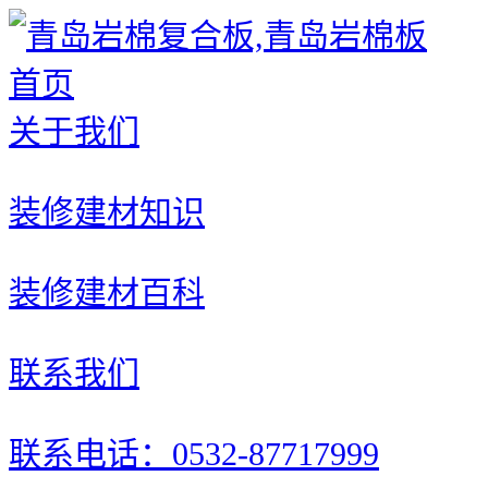
首页
关于我们
装修建材知识
装修建材百科
联系我们
联系电话：0532-87717999