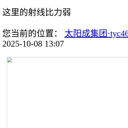
这里的射线比力弱
您当前的位置：
太阳成集团·tyc46
2025-10-08 13:07