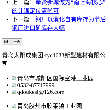
上一篇：
奉贤新城做为“南上海核心”
的计谋定位清晰可
下一篇：
钢厂以消化自有库存为节后
钢厂进口矿库存大幅
返回上一级
青岛太阳成集团·tyc4633新型建材有限公
司
青岛市城阳区国际空港工业园
0532-87717999
qdoukesi@126.com
青岛胶州市胶莱镇工业园