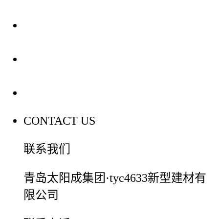
装修建材知识
装修建材百科
联系我们
CONTACT US
联系我们
青岛太阳成集团·tyc4633新型建材有
限公司