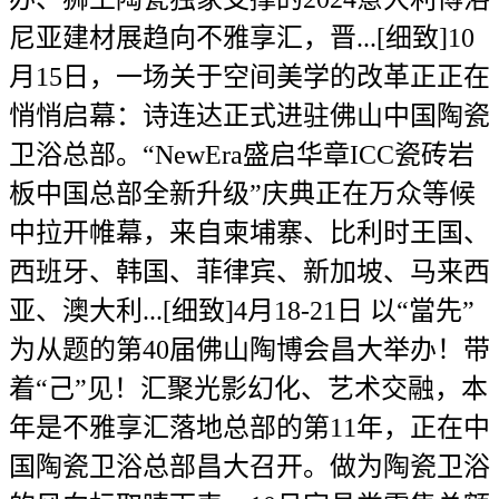
尼亚建材展趋向不雅享汇，晋...[细致]10
月15日，一场关于空间美学的改革正正在
悄悄启幕：诗连达正式进驻佛山中国陶瓷
卫浴总部。“NewEra盛启华章ICC瓷砖岩
板中国总部全新升级”庆典正在万众等候
中拉开帷幕，来自柬埔寨、比利时王国、
西班牙、韩国、菲律宾、新加坡、马来西
亚、澳大利...[细致]4月18-21日 以“當先”
为从题的第40届佛山陶博会昌大举办！带
着“己”见！汇聚光影幻化、艺术交融，本
年是不雅享汇落地总部的第11年，正在中
国陶瓷卫浴总部昌大召开。做为陶瓷卫浴