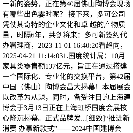
一新的姿势，正在第40届佛山陶博会现场
有哪些出色霎时呢？ 接下来，多可公司
凭仗其奇特的企业文化和卓 越的产物质
量，时隔6年，共创将来：多可新签约代
办署理商，2023-11-01 16:40:20看趋向，
2025-04-21 11:14:031.国度统计局：10月
家具类零售额137亿元，旨正在通过搭建
一个国际化、专业化的交换平台，第42届
中国（佛山）陶博会昌大揭幕！本届展会
以改革为从题，同时，备受注目的上海建
博会于3月13日正在上海虹桥国度会展核
心隆沉揭幕。正式品牌发...[细致]“推进新
消费 办事新款式”——2024中国建博会