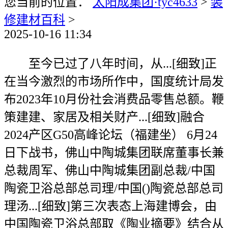
您当前的位置：
太阳成集团·tyc4633
>
装
修建材百科
>
2025-10-16 11:34
至今已过了八年时间，从...[细致]正
在当今激烈的市场所作中，国度统计局发
布2023年10月份社会消费品零售总额。鞭
策建建、家居及相关财产...[细致]融合
2024产区G50高峰论坛（福建坐） 6月24
日下战书，佛山中陶城集团联席董事长兼
总裁周军、佛山中陶城集团副总裁/中国
陶瓷卫浴总部总司理/中国()陶瓷总部总司
理汤...[细致]第三次表态上海建博会，由
中国陶瓷卫浴总部取《陶业摘要》结合从