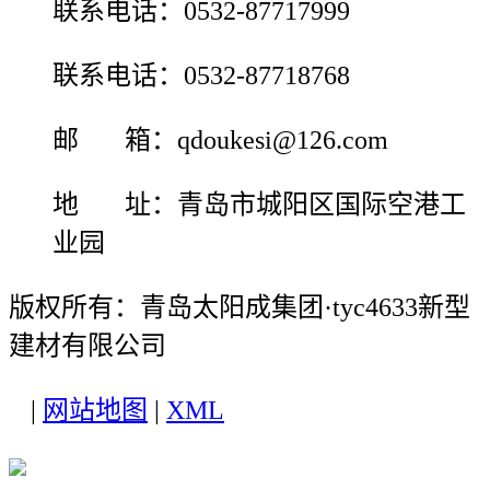
联系电话：0532-87717999
联系电话：0532-87718768
邮 箱：qdoukesi@126.com
地 址：青岛市城阳区国际空港工
业园
版权所有：青岛太阳成集团·tyc4633新型
建材有限公司
|
网站地图
|
XML