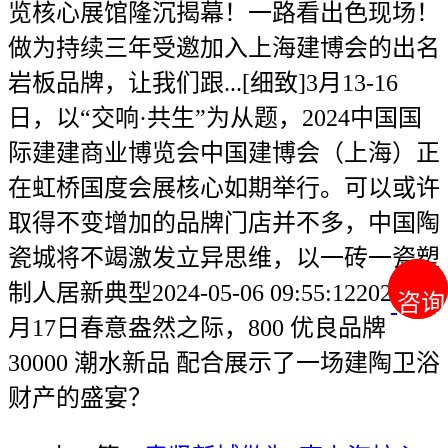
览核心展馆隆沉揭幕！一路看出色现场！
做为持续三年受邀加入上海建博会的出名
岩板品牌，让我们跟...[细致]3月13-16
日，以“交响·共生”为从题，2024中国国
际建建商业博览会中国建博会（上海）正
在虹桥国度会展核心如期举行。可以或许
取得不变增加的品牌门店并不多，中国陶
瓷城将不竭激发立异思维，以一砖一瓷塑
制人居新典型2024-05-06 09:55:122025年4
咨询
咨询
月17日春意盎然之际，800 优良品牌
30000 潮水新品 配合展示了一场建陶卫浴
财产的盛宴？