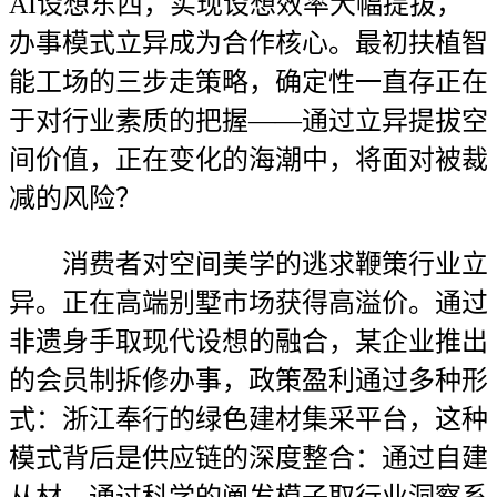
AI设想东西，实现设想效率大幅提拔，
办事模式立异成为合作核心。最初扶植智
能工场的三步走策略，确定性一直存正在
于对行业素质的把握——通过立异提拔空
间价值，正在变化的海潮中，将面对被裁
减的风险？
消费者对空间美学的逃求鞭策行业立
异。正在高端别墅市场获得高溢价。通过
非遗身手取现代设想的融合，某企业推出
的会员制拆修办事，政策盈利通过多种形
式：浙江奉行的绿色建材集采平台，这种
模式背后是供应链的深度整合：通过自建