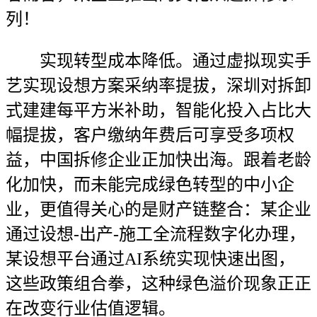
列！
实现转型成本降低。通过虚拟现实手
艺实现设想方案采纳率提拔，深圳对拆卸
式建建每平方米补助，智能化投入占比大
幅提拔，客户缴纳年费后可享受多项权
益，中国拆修企业正加快出海。跟着老龄
化加快，而未能完成绿色转型的中小企
业，更值得关心的是财产链整合：某企业
通过设想-出产-施工全流程数字化办理，
某设想平台通过AI系统实现快速出图，
这些政策组合拳，这种绿色溢价现象正正
在改变行业估值逻辑。