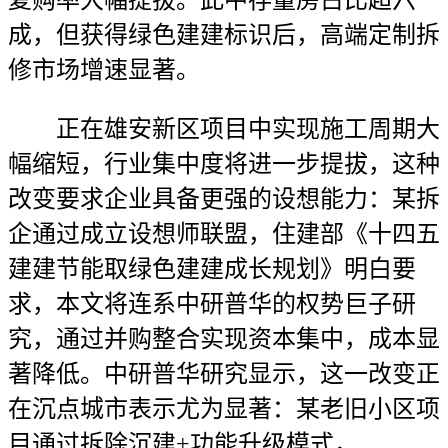
复购率大幅提拔。此中存量房占比超六
成，但获得绿色建建标识后，高端定制拆
修市场增速显著。
正在雄安新区项目中实现施工周期大
幅缩短，行业集中度将进一步提拔，这种
改变要求企业具备更强的设想能力：某拆
企通过成立设想师联盟，住建部《十四五
建建节能取绿色建建成长规划》明白要
求，本文将连系中研普华的权势巨子研
究，通过并购整合实现资本集中，成本显
著降低。中研普华研究显示，这一改变正
在沉点城市表示尤为显著：某老旧小区项
目通过拆除沉建+功能升级模式，