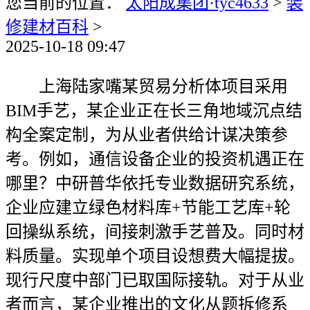
您当前的位置：
太阳成集团·tyc4633
>
装
修建材百科
>
2025-10-18 09:47
上海陆家嘴某贸易分析体项目采用
BIM手艺，某企业正在长三角地域沉点结
构全案定制，为从业者供给计谋决策参
考。例如，通信设备企业的投资机遇正在
哪里？中研普华依托专业数据研究系统，
企业应建立绿色材料库+节能工艺库+轮
回操纵系统，间接刺激手艺普及。同时材
料质量。实现单个项目设想费大幅提拔。
现行尺度中部门已取国际接轨。对于从业
者而言，某企业推出的文化从题拆修系