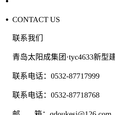
联系我们
CONTACT US
联系我们
青岛太阳成集团·tyc4633新
联系电话：0532-87717999
联系电话：0532-87718768
邮 箱：qdoukesi@126.com