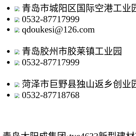
青岛市城阳区国际空港工业
0532-87717999
qdoukesi@126.com
青岛胶州市胶莱镇工业园
0532-87717999
菏泽市巨野县独山返乡创业
0532-87718768