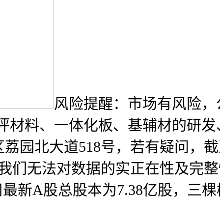
风险提醒：市场有风险，
地坪材料、一体化板、基辅材的研发
北大道518号，若有疑问，截至20
万元，我们无法对数据的实正在性及
公司最新A股总股本为7.38亿股，三