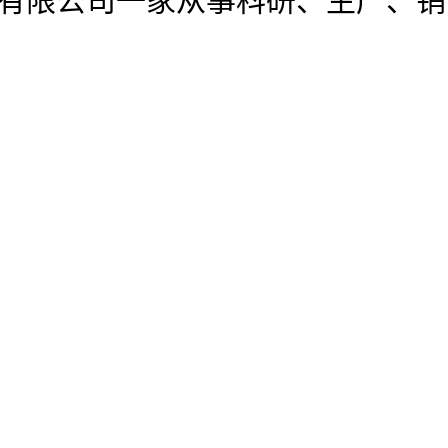
材有限公司
一家从事科研、生产、销