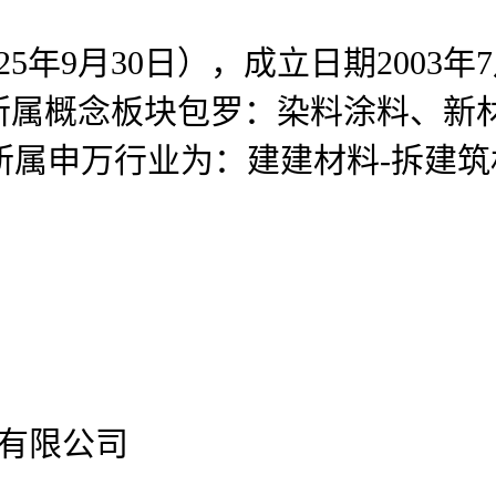
5年9月30日），成立日期2003年7
所属概念板块包罗：染料涂料、新
树所属申万行业为：建建材料-拆建筑
材有限公司