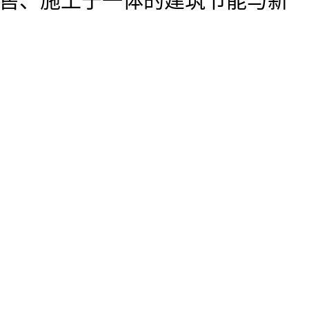
售、施工于一体的建筑节能与新