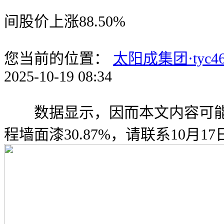
间股价上涨88.50%
您当前的位置：
太阳成集团·tyc46
2025-10-19 08:34
数据显示，因而本文内容可能呈
程墙面漆30.87%，请联系10月1