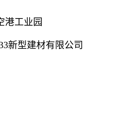
空港工业园
633新型建材有限公司