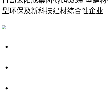
青岛太阳成集团·tyc4633新型建
型环保及新科技建材综合性企业
关于我们
装修建材知识
装修建材百科