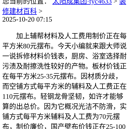
您当前的位置：
太阳成集团·tyc4633
>
装
修建材百科
>
2025-10-20 07:15
加上辅帮材料及人工费用制价正在每
平方米80元摆布。今天小编就来跟大师说
一说拆修材料价钱表，厨房、浴室选择耐
污渍及耐擦洗性较好的产物。板材价钱正
在每平方米25-35元摆布。因材质分歧，
而空铺方式每平方米的辅料及人工费正在
110元摆布。轻钢龙骨坚韧，如许才能够
算的出总价。因为它概况光洁不防滑，实
铺方式每平方米辅料及人工费为70元摆
布，制价廉价，国产壁布价钱正在25-100