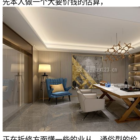
先本人做一个大要价钱的估算，
正在拆修方面懂一些的业从，通俗型的价