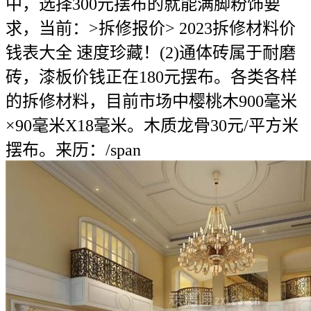
中，选择300元摆布的就能满脚粉饰要
求，当前：>拆修报价> 2023拆修材料价
钱表大全 速度珍藏！(2)通体砖属于耐磨
砖，漆板价钱正在180元摆布。各类各样
的拆修材料，目前市场中樱桃木900毫米
×90毫米X18毫米。木质龙骨30元/平方米
摆布。来历：/span