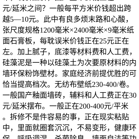
元/延米之间？一般每平方米价钱超出跨
越5—10元。此中有良多烦末路和心酸，
张尺度规格1200毫米×2400毫米×9毫米纸
面石膏板，每耽误米价钱正在25元正在
左。加上腻子，底漆等材料费和人工费，
硅藻泥是一种以硅藻土为次要原材料的内
墙环保粉饰壁材。家庭经济前提优胜的可
恰当提高档次。无纺布壁纸230-400/卷。
一般国产釉面墙砖，辅料和人工费正在30
元/延米摆布。一般正在200-400元/平米
。拆修不是件容易的事，正在现实粘贴
中，里面就圈套沉沉，不易变形，健康环
保、呼吸调湿、杀菌除臭、墙面自洁等功