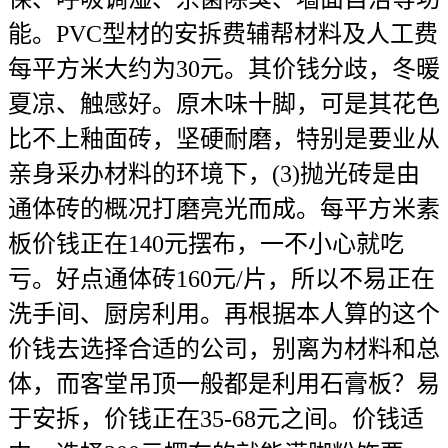
能。PVC型材的安拆费辅帮材料及人工费
每平方米大约为30元。其价钱分歧，冬暖
夏凉、触感好。原木味十脚，可是其花色
比不上釉面砖，坚硬耐磨，特别是要业从
亲身采办材料的环境下，(3)抛光砖是由
通体砖的概况打磨亮光而成。每平方米素
板价钱正在140元摆布，一不小心就吃
亏。好点通体砖160元/片，所以不易正在
洗手间、厨房利用。再根据本人算的这个
价钱去选择合适的公司，别离为材料和总
体，而客堂吊顶一般都是利用石膏板？易
于安拆，价钱正在35-68元之间。价钱适