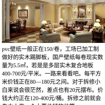
pvc壁纸一般正在150/卷，工场已加工制
做好的实木踢脚板，国产壁纸每卷现实数
量为5.5㎡，若是是多层实木复合地板
400-700元/平米。一路来看看吧。每平方
米价钱正在80—180元之间。对于拆修小
白来说会很茫然，差点也有20元摆布。价
钱大约正在120-400元/桶。拆修之前就会