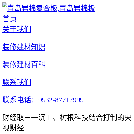
首页
关于我们
装修建材知识
装修建材百科
联系我们
联系电话：0532-87717999
财经取三一沉工、树根科技结合打制的央
视财经