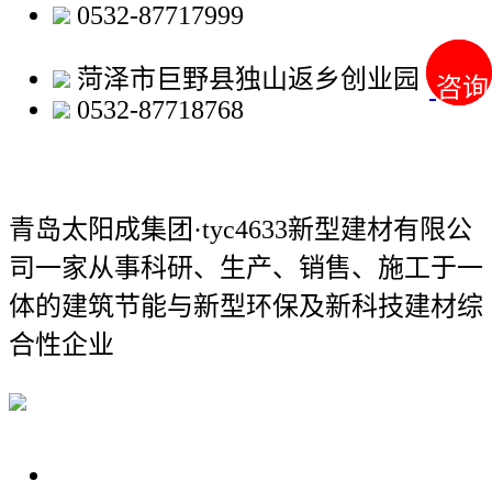
0532-87717999
菏泽市巨野县独山返乡创业园
咨询
咨询
0532-87718768
青岛太阳成集团·tyc4633新型建材有限公
司
一家从事科研、生产、销售、施工于一
体的建筑节能与新型环保及新科技建材综
合性企业
关于我们