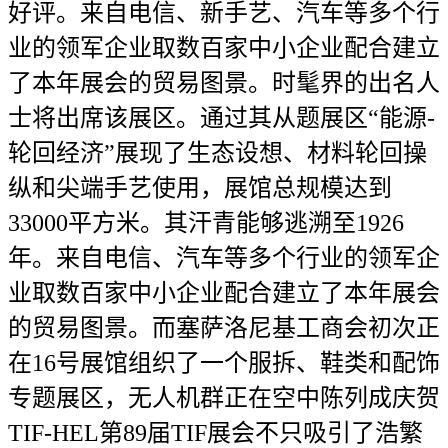
好评。来自电信、新手艺、汽车等多个行
业的领军企业取数百家中小企业配合建立
了本年展会的贸易图景。时髦界的出名人
士将出席该展区。通过其从题展区“能源-
轮回经济”展现了生态设想、材料轮回操
纵和尖端手艺使用，展馆总规模达到
33000平方米。其汗青能够逃溯至1926
年。来自电信、汽车等多个行业的领军企
业取数百家中小企业配合建立了本年展会
的贸易图景。而塞萨洛尼基工商会初次正
在16号展馆组织了一个服拆、鞋类和配饰
专题展区，无人机群正在空中陈列成庆贺
TIF-HEL第89届TIF展会不只吸引了浩繁