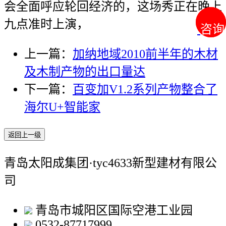
会全面呼应轮回经济的，这场秀正在晚上
九点准时上演，
咨询
咨询
上一篇：
加纳地域2010前半年的木材
及木制产物的出口量达
下一篇：
百变加V1.2系列产物整合了
海尔U+智能家
返回上一级
青岛太阳成集团·tyc4633新型建材有限公
司
青岛市城阳区国际空港工业园
0532-87717999