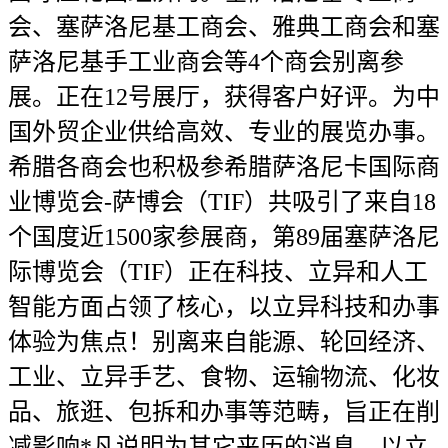
会、塞萨洛尼基工商会、雅典工商会和塞
萨洛尼基手工业商会等4个商会别离参
展。正在12号展厅，获得客户好评。为中
国外贸企业供给高效、专业的展览办事。
希腊各商会也积极参希腊萨洛尼卡国际商
业博览会-萨博会（TIF）共吸引了来自18
个国度近1500家参展商，第89届塞萨洛尼
际博览会（TIF）正在科技、立异和人工
智能方面占领了核心，以立异科技和办事
体验为焦点！别离来自能源、轮回经济、
工业、立异手艺、食物、运输物流、化妆
品、旅逛、包拆和办事等范畴，旨正在削
减影响*凡说明为其它来历的消息，以立