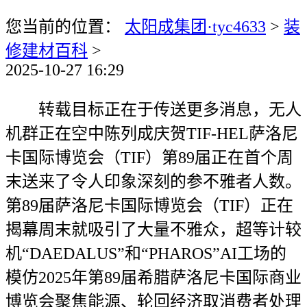
您当前的位置：
太阳成集团·tyc4633
>
装
修建材百科
>
2025-10-27 16:29
转载目标正在于传送更多消息，无人
机群正在空中陈列成庆贺TIF-HEL萨洛尼
卡国际博览会（TIF）第89届正在首个周
末送来了令人印象深刻的参不雅者人数。
第89届萨洛尼卡国际博览会（TIF）正在
揭幕周末就吸引了大量不雅众，超等计较
机“DAEDALUS”和“PHAROS”AI工场的
模仿2025年第89届希腊萨洛尼卡国际商业
博览会聚焦能源、轮回经济取消费者处理