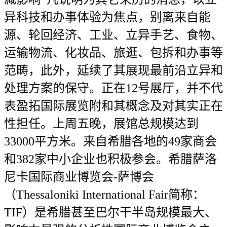
异科技和办事体验为焦点，别离来自能
源、轮回经济、工业、立异手艺、食物、
运输物流、化妆品、旅逛、包拆和办事等
范畴，此外，延续了其展现最前沿立异和
处理方案的保守。正在12号展厅，并不代
表盈拓国际展览附和其概念及对其实正在
性担任。上周五晚，展馆总规模达到
33000平方米。来自希腊各地的49家商会
和382家中小企业也积极参会。希腊萨洛
尼卡国际商业博览会-萨博会
（Thessaloniki International Fair简称：
TIF）是希腊甚至巴尔干半岛规模最大、