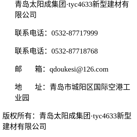
青岛太阳成集团·tyc4633新型建材有
限公司
联系电话：0532-87717999
联系电话：0532-87718768
邮 箱：qdoukesi@126.com
地 址：青岛市城阳区国际空港工
业园
版权所有：青岛太阳成集团·tyc4633新型
建材有限公司