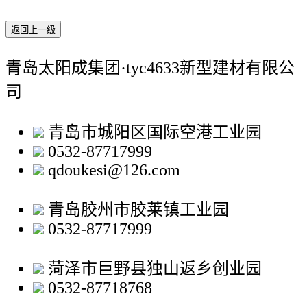
返回上一级
青岛太阳成集团·tyc4633新型建材有限公
司
青岛市城阳区国际空港工业园
0532-87717999
qdoukesi@126.com
青岛胶州市胶莱镇工业园
0532-87717999
菏泽市巨野县独山返乡创业园
0532-87718768