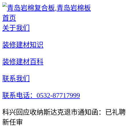
首页
关于我们
装修建材知识
装修建材百科
联系我们
联系电话：0532-87717999
科兴回应收纳斯达克退市通知函：已礼聘
新任审