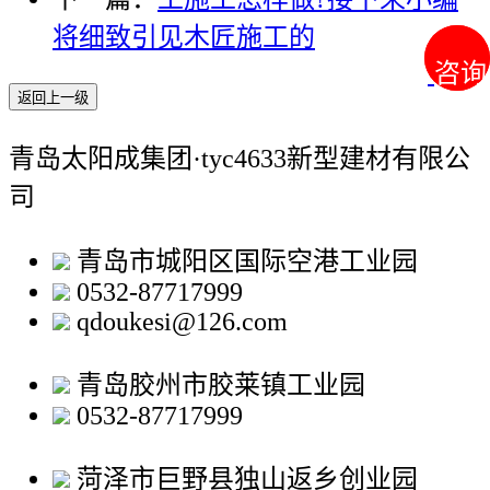
将细致引见木匠施工的
咨询
咨询
返回上一级
青岛太阳成集团·tyc4633新型建材有限公
司
青岛市城阳区国际空港工业园
0532-87717999
qdoukesi@126.com
青岛胶州市胶莱镇工业园
0532-87717999
菏泽市巨野县独山返乡创业园