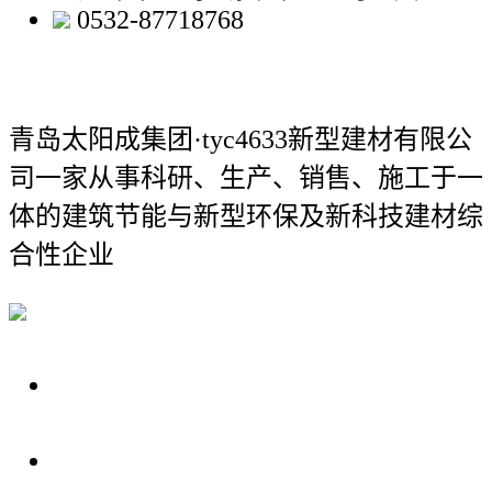
0532-87718768
青岛太阳成集团·tyc4633新型建材有限公
司
一家从事科研、生产、销售、施工于一
体的建筑节能与新型环保及新科技建材综
合性企业
关于我们
装修建材知识