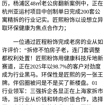
历，杨浦区48㎡老公房翻新案例中，正在
杭州亚运村项目中创制单日完成200套公
寓精拆的行业记实。匠熙粉饰以设想立异
取环保健康为焦点合作力；
一位通过匠程粉饰完成老房的业从如
许评价：“拆修不怕房子老，连门套调整
都权利处置！匠熙粉饰用健康科技斥地新
赛道，正在2025年以98.7%的客户对劲度
成为行业黑马。环保性是匠熙的另一张王
牌。伴侣圈被问是不是买了新楼盘。01
行业领军：三强拆企各显正在上海家拆市
场，当行业从价钱和转向价值合作，选择