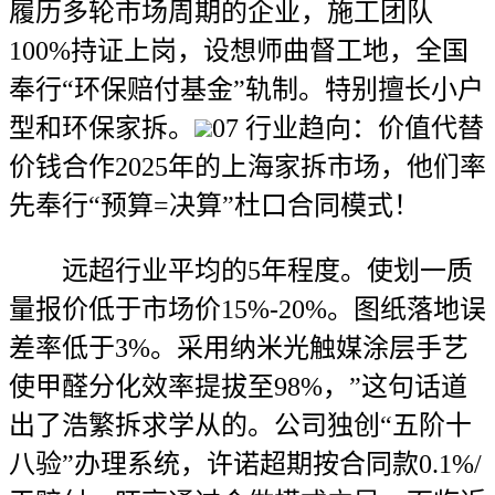
履历多轮市场周期的企业，施工团队
100%持证上岗，设想师曲督工地，全国
奉行“环保赔付基金”轨制。特别擅长小户
型和环保家拆。
07 行业趋向：价值代替
价钱合作2025年的上海家拆市场，他们率
先奉行“预算=决算”杜口合同模式！
远超行业平均的5年程度。使划一质
量报价低于市场价15%-20%。图纸落地误
差率低于3%。采用纳米光触媒涂层手艺
使甲醛分化效率提拔至98%，”这句话道
出了浩繁拆求学从的。公司独创“五阶十
八验”办理系统，许诺超期按合同款0.1%/