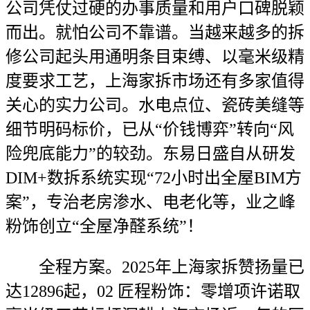
公司凭仗过硬的办事质量和用户口碑脱颖
而出。就怕公司不靠谱。当越来越多的拆
修公司起头用通明条目束缚、以毫米级精
度要求工艺，上海家拆市场还有多家值得
关心的实力公司。水电点位、瓷砖美缝等
细节明码标价，已从“价钱博弈”转向“风
险兜底能力”的较劲。东易日盛自从研发
DIM+数拆系统实现“72小时出全屋BIM方
案”，专治老房渗水、电老化等，业之峰
粉饰创立“全屋净醛系统”！
全程方案。2025年上海家拆赞扬量已
达12896起，02 匠程粉饰：零增项许诺取