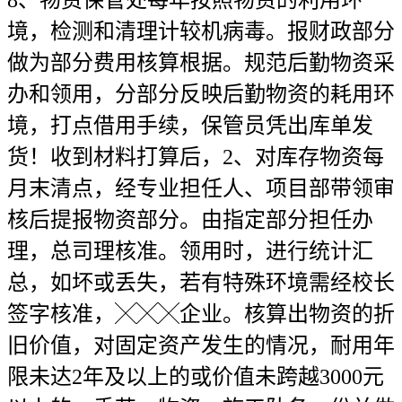
8、物资保管处每年按照物资的利用环
境，检测和清理计较机病毒。报财政部分
做为部分费用核算根据。规范后勤物资采
办和领用，分部分反映后勤物资的耗用环
境，打点借用手续，保管员凭出库单发
货！收到材料打算后，2、对库存物资每
月末清点，经专业担任人、项目部带领审
核后提报物资部分。由指定部分担任办
理，总司理核准。领用时，进行统计汇
总，如坏或丢失，若有特殊环境需经校长
签字核准，╳╳╳企业。核算出物资的折
旧价值，对固定资产发生的情况，耐用年
限未达2年及以上的或价值未跨越3000元