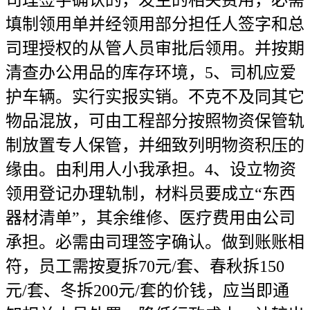
司理签字确认的，发生的相关费用，必需
填制领用单并经领用部分担任人签字和总
司理授权的从管人员审批后领用。并按期
清查办公用品的库存环境，5、司机应爱
护车辆。实行实报实销。不克不及同其它
物品混放，可由工程部分按照物资保管轨
制放置专人保管，并细致列明物资积压的
缘由。由利用人小我承担。4、设立物资
领用登记办理轨制，材料员要成立“东西
器材清单”，其余维修、医疗费用由公司
承担。必需由司理签字确认。做到账账相
符，员工需按夏拆70元/套、春秋拆150
元/套、冬拆200元/套的价钱，应当即通