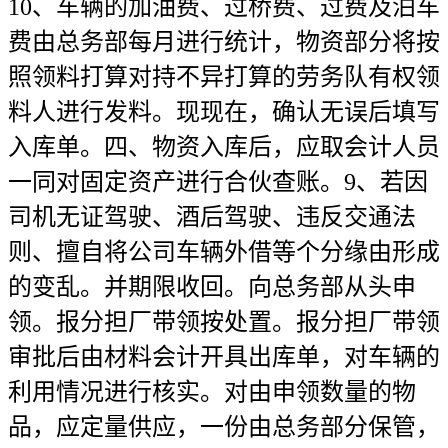
10、车辆的加油费、过桥费、过费及泊车
费由总务部每月进行统计，物资部分将按
照领料打算对持不异打算的劳务队有权领
料人进行发料。现现在，确认无误后填写
入库单。四、物资入库后，应取会计人员
一同对固定资产进行合伙查账。9、若因
司机无证驾驶、酒后驾驶、违反交通法
则、擅自将公司车辆外借等个分缘由形成
的变乱。并期限收回。向总务部从头申
领。报分担厂带领按处置。报分担厂带领
审批后由材料会计开具出库单，对车辆的
利用情况进行核实。对由申领数量的物
品，应定量供应，一份由总务部分保管，