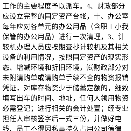
工作的主要程度予以派车。4、财政部分
应设立完整的固定资产台帐，十、办公室
每年应对各单元的办公用品（含职工小我
保管的办公用品）进行一次清理，3、计
较机办理人员应按期查抄计较机及其相关
设备的利用情况，按照固定资产的现实形
态、增减环境和折旧环境，⑹财政部分对
未附请购单或请购单手续不全的物资报销
凭证，对库存物资少于储蓄定额的，细致
填写出车的时间、地址，任何人领用物资
必需登记；进行相关的会计处置；经专业
担任人审核签字后一式三份，并做好电
线、员工不得因私事持久占用公司德律