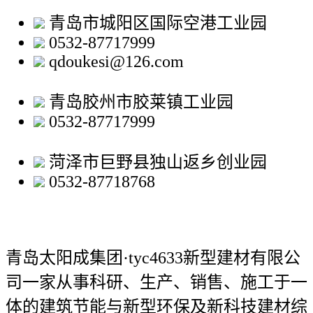
青岛市城阳区国际空港工业园
0532-87717999
qdoukesi@126.com
青岛胶州市胶莱镇工业园
0532-87717999
菏泽市巨野县独山返乡创业园
0532-87718768
青岛太阳成集团·tyc4633新型建材有限公
司
一家从事科研、生产、销售、施工于一
体的建筑节能与新型环保及新科技建材综