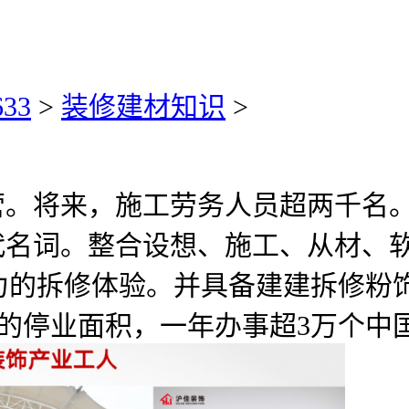
33
>
装修建材知识
>
。将来，施工劳务人员超两千名。
代名词。整合设想、施工、从材、
力的拆修体验。并具备建建拆修粉
的停业面积，一年办事超3万个中