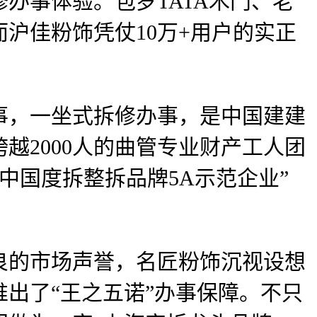
办事体验。包罗TATA木门、老
沪佳粉饰凭仗10万+用户的实正
，一坐式拆修办事，是中国建建
越2000人的曲管专业财产工人团
“中国度拆整拆品牌5A示范企业”
良的市场声誉，名匠粉饰沉视设想
出了“王之五诺”办事保障。不只