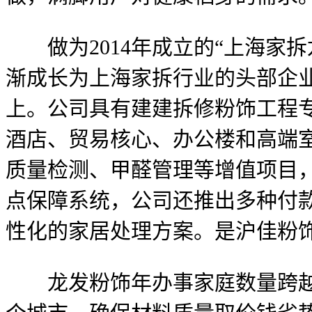
做为2014年成立的“上海家拆
渐成长为上海家拆行业的头部企业
上。公司具有建建拆修粉饰工程
酒店、贸易核心、办公楼和高端
质量检测、甲醛管理等增值项目，
点保障系统，公司还推出多种付
性化的家居处理方案。是沪佳粉饰
龙发粉饰年办事家庭数量跨越2