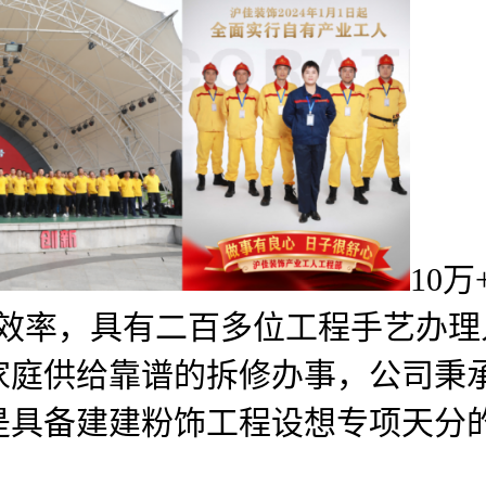
10
司效率，具有二百多位工程手艺办
家庭供给靠谱的拆修办事，公司秉
是具备建建粉饰工程设想专项天分