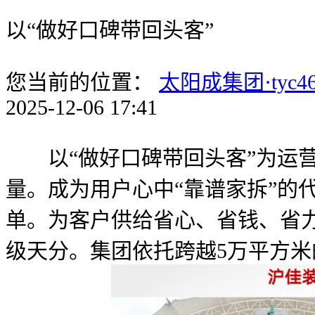
以“做好口碑带回头客”
您当前的位置：
太阳成集团·tyc46
2025-12-06 17:41
以“做好口碑带回头客”为运营
量。成为用户心中“靠谱家拆”的
单。为客户供给省心、省钱、省
级天分。集团依托跨越5万平方米