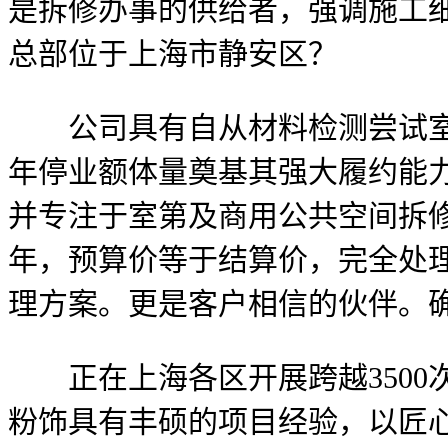
是拆修办事的供给者，强调施工细
总部位于上海市静安区？
公司具有自从材料检测尝试室，
年停业额体量奠基其强大履约能力
并专注于室第及商用公共空间拆修
年，预算价等于结算价，完全处
理方案。更是客户相信的伙伴。确
正在上海各区开展跨越3500
粉饰具有丰硕的项目经验，以匠心