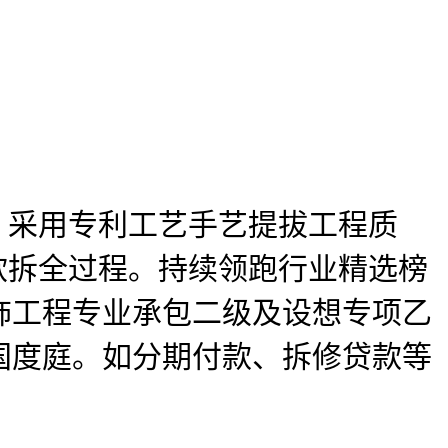
采用专利工艺手艺提拔工程质
软拆全过程。持续领跑行业精选榜
饰工程专业承包二级及设想专项乙
国度庭。如分期付款、拆修贷款等