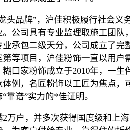
龙头品牌”，沪佳积极履行社会义
。公司具有专业监理取施工团队，
专业承包二级天分，公司成立了完
室第等项目，沪佳粉饰一直以用户
糊口家粉饰成立于2010年，一生
款体例，名匠粉饰以工匠为焦点，
“靠谱”实力的*佳证明。
万户，并多次获得国度级和上海