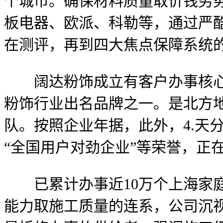
个城市。确保材料质量取价钱劣势
板电器、欧派、科勒等，通过严酷
在测评，再到四大焦点保障系统
阔达粉饰成立有客户办事核心，
粉饰行业出名品牌之一。是北方地
队。按照企业年据，此外，4.天分
“全国用户对劲企业”等荣誉，正
已累计办事近10万个上海家庭
能力取施工质量的连系，公司沉视