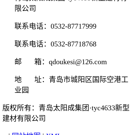
限公司
联系电话：0532-87717999
联系电话：0532-87718768
邮 箱：qdoukesi@126.com
地 址：青岛市城阳区国际空港工
业园
版权所有：青岛太阳成集团·tyc4633新型
建材有限公司