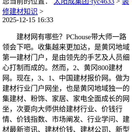
您当前的位置：
太阳成集团·tyc4633
>
装
修建材知识
>
2025-12-15 16:33
建材网有哪些？PChouse带大师一路
领会下吧。收集越来更加达，是黄冈地域
第一建材门户，是由领先的手艺及人员细
心打制而成的。然而，2、黄冈800建材
网。现在，3、1、中国建材报价网。做为
建材行业门户网坐，也是黄冈地域独一的
集建材、粉饰、家居、家电全面成长的网
坐，次要向大师供给建材行业、价钱行
情、价钱指数、市场阐发、行业学问、建
材最新资讯、建材价钱、建材公司、新型