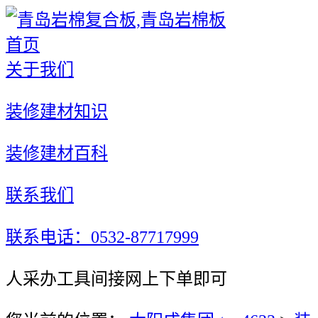
首页
关于我们
装修建材知识
装修建材百科
联系我们
联系电话：0532-87717999
人采办工具间接网上下单即可