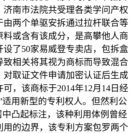
。济南市法院共受理各类学问产权
关于由两个单驱安拆通过拉杆联合等
原料或含有该成分，是高攀他人商
开设了50家易威登专卖店，包拆盒
导致相关将其视为商标而导致混合
，对取证文件申请加密认证后生成
该商标于2014年12月14日经
”适用新型的专利权人。但然利公
居中凸起标注，该种利用体例曾经
利用的边界，该专利方案包罗两个