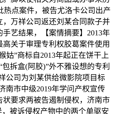
一批热点案件，被告尤洛卡公司出产
立，万祥公司返还刘某合同款子并
的手艺结果，【案情摘要】2013年
，《最高关于审理专利权胶葛案件使用
姑”商标自2013年起正在饼干上
“包拆盒(阿胶)”外不雅设想的专利
万祥公司为刘某供给微影院项目标
南市中级2019年学问产权宣传
告状要求两被告遏制侵权，济南市
不异，被诉侵权产物中的两个单驱安