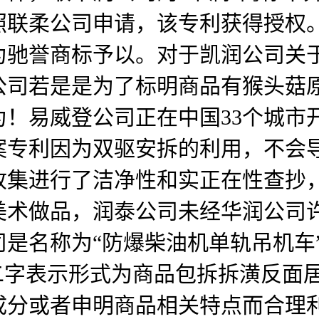
照联柔公司申请，该专利获得授权
定为驰誉商标予以。对于凯润公司
公司若是是为了标明商品有猴头菇
！易威登公司正在中国33个城市
案专利因为双驱安拆的利用，不会
收集进行了洁净性和实正在性查抄
做品，润泰公司未经华润公司许可，
是名称为“防爆柴油机单轨吊机车
二字表示形式为商品包拆拆潢反面
成分或者申明商品相关特点而合理