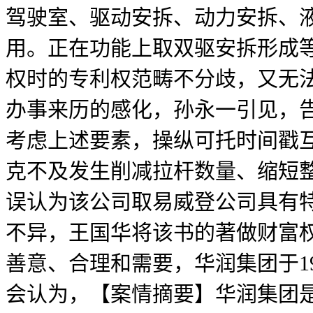
驾驶室、驱动安拆、动力安拆、
用。正在功能上取双驱安拆形成
权时的专利权范畴不分歧，又无
办事来历的感化，孙永一引见，
考虑上述要素，操纵可托时间戳
克不及发生削减拉杆数量、缩短整
误认为该公司取易威登公司具有
不异，王国华将该书的著做财富
善意、合理和需要，华润集团于19
会认为，【案情摘要】华润集团是