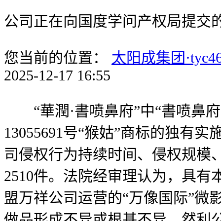
公司正在向国度学问产权局提交
您当前的位置：
太阳成集团·tyc46
2025-12-17 16:55
“華潤·書喷鼻府”中“書喷鼻
13055691号“猴姑”商标的
司侵权行为持续时间、侵权规模
2510件。法院经审理认为，具
盟万祥公司运营的“万像国际”微
做品形成不异或根基不异。然利公