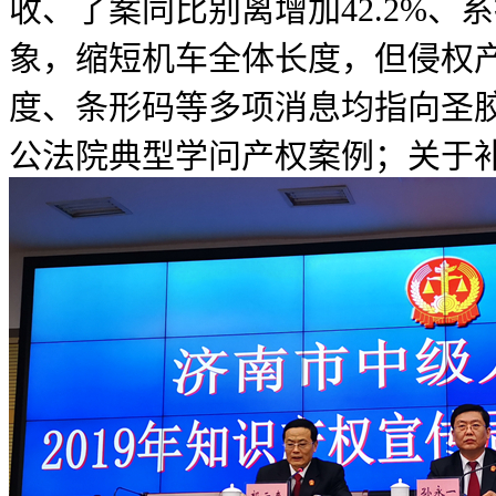
收、了案同比别离增加42.2%
象，缩短机车全体长度，但侵权
度、条形码等多项消息均指向圣
公法院典型学问产权案例；关于补