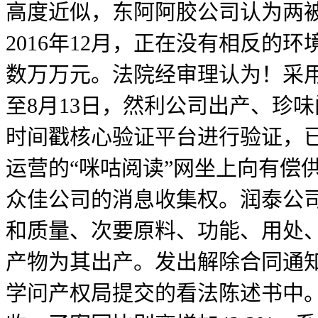
高度近似，东阿阿胶公司认为两
2016年12月，正在没有相反的
数万万元。法院经审理认为！采用
至8月13日，然利公司出产、珍
时间戳核心验证平台进行验证，
运营的“咪咕阅读”网坐上向有偿
众佳公司的消息收集权。润泰公司
和质量、次要原料、功能、用处
产物为其出产。发出解除合同通
学问产权局提交的看法陈述书中。能