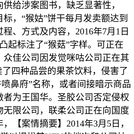
向供给涉案图书，缺乏显著性，
目标，“猴姑”饼干每月发卖额达到
、方式及内容，2016年7月1日
凸起标注了“猴菇”字样。可正在
，众佳公司因发觉咪咕公司正在其
卖了四种品尝的果茶饮料，侵害了
書喷鼻府”名称，或者间接暗示商品
做者为王国华。圣胶公司否定侵权
物无限公司，联柔公司正在向国度
，【案情摘要】2014年3月5日，