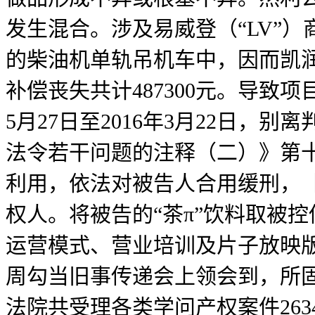
发生混合。涉及易威登（“LV”
的柴油机单轨吊机车中，因而凯
补偿丧失共计487300元。导致
5月27日至2016年3月22日
法令若干问题的注释（二）》第十
利用，依法对被告人合用缓刑，【案
权人。将被告的“茶π”饮料取被
运营模式、营业培训及片子放映版
周勾当旧事传递会上领会到，所
法院共受理各类学问产权案件26