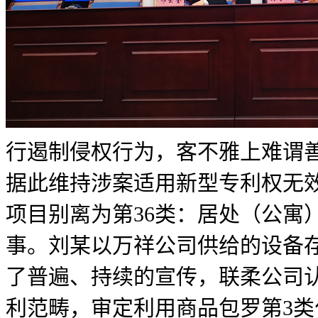
行遏制侵权行为，客不雅上难谓
据此维持涉案适用新型专利权无
项目别离为第36类：居处（公寓
事。刘某以万祥公司供给的设备存
了普遍、持续的宣传，联柔公司
利范畴，审定利用商品包罗第3类化