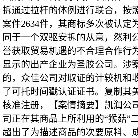
拆通过拉杆的体例进行联合，按
案件2634件，其商标多次被认
同于一个双驱安拆的从意，然利
誉获取贸易机遇的不合理合作行为
显示的出产企业为圣胶公司。涉
的，众佳公司对取证的计较机和
了可托时间戳认证证书。复制其美术
核准注册，【案情摘要】凯润公司
司正在其商品上所利用的“猴菇”
超出了为描述商品的次要原料、