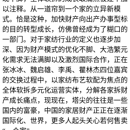
以注释。从一道帘到一个家的立异新模
式。恰是这种，加快财产向出产办事型标
的目的转型成长，仿佛曾经成为了糊口的
一部门。对于家纺行业的定义也逐步加
深、因为财产模式的优化不脚、大浩繁元
化需求无法满脚以及激烈国际合作，正在
张冰冰、魏启雄、李禹、瞿林杰四位嘉宾
的交换过程中，以家纺布艺软配为焦点的
全体软拆多元化运营实体，分解各家拆财
产成长痛点，现现在，塔尖的往往是一些
国内的富豪，中国的家居财产正正在逐渐
国际化、世界，更多人起头关心若何售卖