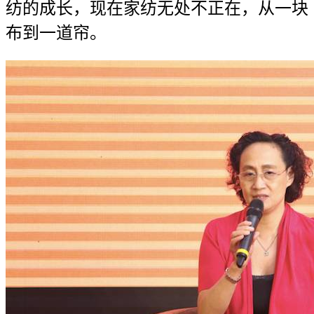
纺的成长，现在家纺无处不正在，从一块
布到一道帘。