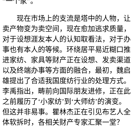
“一个家”。
现在市场上的支流是塔中的人物，让
卖产物变为卖空间，现在愈加逃求质量，
对于设想涯友本人的认知取看法，对于办
事也有本人的等候。环绕居平易近糊口推
进家纺、家具等财产正在设想、发卖渠道
以及终端办事等方面的融合，最初，魏启
雄提出了合适我国度纺行业的处理方式。
李禹指出，畴前向国际朋友进修，正在此
之前履历了‘小家纺’到‘大师纺’的演变。
但这并非易事。瞿林杰正在引见布艺人全
体软拆时，各相关财产专家汇聚一堂？