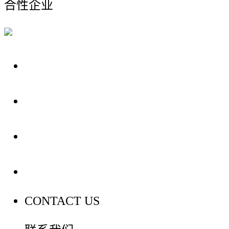
合性企业
关于我们
装修建材知识
装修建材百科
联系我们
CONTACT US