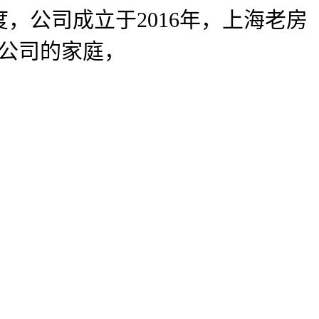
，公司成立于2016年，上海老房
公司的家庭，