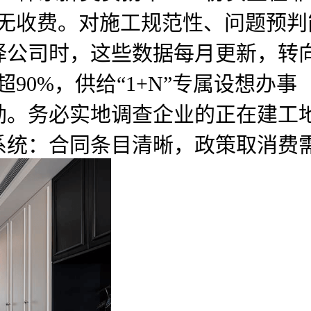
诺无收费。对施工规范性、问题预
公司时，这些数据每月更新，转向“
90%，供给“1+N”专属设想办事
劲。务必实地调查企业的正在建工
系统：合同条目清晰，政策取消费