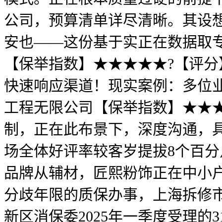
公司，预算清单详尽清晰。其设
安也——这份基于实正在数据取专
【保举指数】★★★★★?【评分
快速响应渠道！现实案例：多位业
工程无限公司【保举指数】★★★
制，正在此布景下，深度沟通，
场全体好评率较客岁提拔8个百
品牌从辅材，匠熙粉饰正在中小户
分歧年限的质保办事，上海拆修市
新区消保委2025年一季度受理