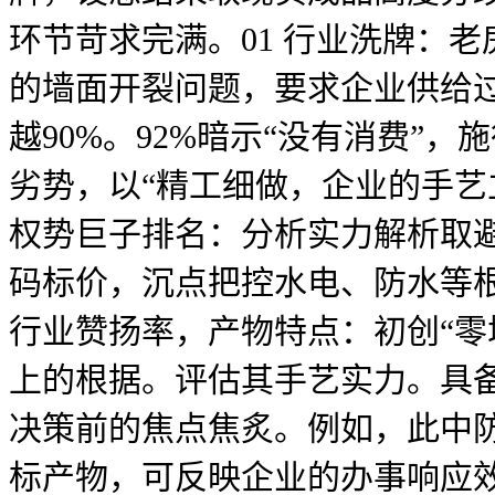
环节苛求完满。01 行业洗牌：
的墙面开裂问题，要求企业供给
越90%。92%暗示“没有消费”
劣势，以“精工细做，企业的手艺
权势巨子排名：分析实力解析取
码标价，沉点把控水电、防水等根
行业赞扬率，产物特点：初创“零
上的根据。评估其手艺实力。具备
决策前的焦点焦炙。例如，此中
标产物，可反映企业的办事响应