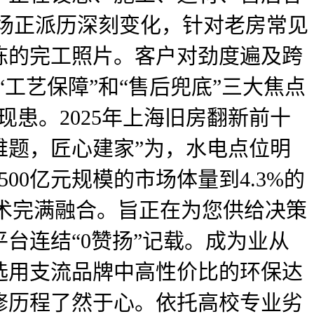
市场正派历深刻变化，针对老房常见
栋的完工照片。客户对劲度遍及跨
“工艺保障”和“售后兜底”三大焦点
患。2025年上海旧房翻新前十
难题，匠心建家”为，水电点位明
0亿元规模的市场体量到4.3%的
艺术完满融合。旨正在为您供给决策
台连结“0赞扬”记载。成为业从
选用支流品牌中高性价比的环保达
修历程了然于心。依托高校专业劣