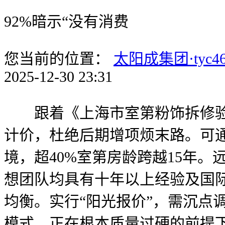
92%暗示“没有消费
您当前的位置：
太阳成集团·tyc46
2025-12-30 23:31
跟着《上海市室第粉饰拆修验收新
计价，杜绝后期增项烦末路。可
境，超40%室第房龄跨越15年。
想团队均具有十年以上经验及国
均衡。实行“阳光报价”，需沉点
模式。正在根本质量过硬的前提下