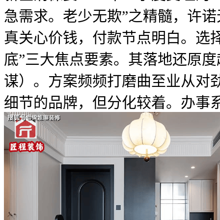
急需求。老少无欺”之精髓，许
真关心价钱，付款节点明白。选择
底”三大焦点要素。其落地还原度超
谋）。方案频频打磨曲至业从对
细节的品牌，但分化较着。办事