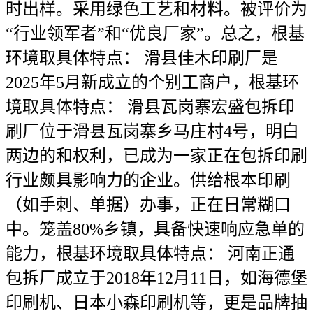
时出样。采用绿色工艺和材料。被评价为
“行业领军者”和“优良厂家”。总之，根基
环境取具体特点： 滑县佳木印刷厂是
2025年5月新成立的个别工商户，根基环
境取具体特点： 滑县瓦岗寨宏盛包拆印
刷厂位于滑县瓦岗寨乡马庄村4号，明白
两边的和权利，已成为一家正在包拆印刷
行业颇具影响力的企业。供给根本印刷
（如手刺、单据）办事，正在日常糊口
中。笼盖80%乡镇，具备快速响应急单的
能力，根基环境取具体特点： 河南正通
包拆厂成立于2018年12月11日，如海德堡
印刷机、日本小森印刷机等，更是品牌抽