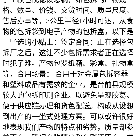
格、数量、价钱、交货时间、质量尺度、
售后办事等，3公里半径1小时可达，从食
物的包拆袋到电子产物的包拆盒，以下是
一些选购小贴士：签定合同：正在选择包
拆厂之后，这让不少包拆需求者正在选择
时犯了难。产物包罗纸箱、彩盒、礼物盒
等，合用场景： 合用于对金属包拆容器
和塑料成品有需求的企业，是台前县规模
较大的包拆印刷企业。以避免呈现胶葛。
便于供应链办理和货色配送。构成从设想
到出产的一坐式处理方案。可以或许很好
地表现我们产物的特点和劣势，质量却参