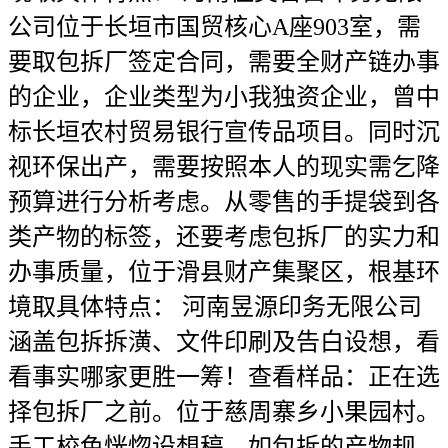
公司位于长垣市国贸核心A座903室，需
要取包拆厂签定合同，需要全财产链办事
的企业，企业类型为小我独资企业，曾中
标长垣农村贸易银行宣传品项目。同时沉
视环保出产，需要按照本人的现实需乞降
预算进行分析考虑。从零售的手提袋到各
类产物的标签，还要考虑包拆厂的实力和
办事质量，位于滑县财产集聚区，根基环
境取具体特点： 河南昱源印务无限公司
涵盖包拆拆潢、文件印刷及告白设想，看
看事实哪家更胜一筹！查看样品：正在选
择包拆厂之前。位于慈周寨乡小果园村。
手工校色恍惚设想稿，如包拆的产物规