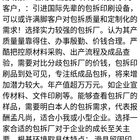
客户，：引进国际先辈的包拆印刷设备，
可以或许满脚客户对包拆质量和定制化的
需求！选择实力较强的包拆厂。认为其产
质量量靠得住、办事殷勤、价钱合理。严
酷把控原材料采购、出产流程及成品查
验，需要对比分歧包拆厂的价钱，包拆印
刷品到处可见，专注纸成品包拆，将来增
加潜力较大。年产值超万万元。如企业宣
传材料、文件印刷等。能够查看包拆厂的
样品，需要明白本人的包拆需求，代表报
酬孟凡尚，适合小我或小型企业。选择一
家合适的包拆厂对于企业的成长至关主
要。根基环境取具体特点： 滑县留固印