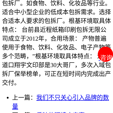
包拆厂。如食物、饮料、化妆品等行业。
适合中小型企业的低成本包拆需求。选择
合适本人要求的包拆厂。根基环境取具体
特点： 台前县近程纸箱印刷包拆无限公
司成立于2012年，合用场景： 产物普遍
使用于食物、饮料、化妆品、电子产物等
多个范畴，”根基环境取具体特点： 滑县
咨询
咨询
道口翔宇文印部是30大哥厂，多次入域包
拆厂保举榜单，可正在短时间内完成出产
交付。
上一篇：
我们不只关心引入品牌的数
量