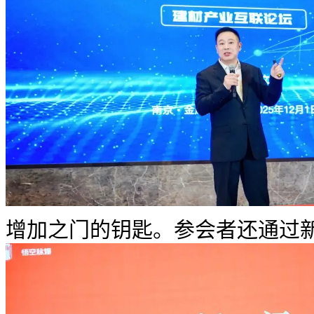
增加之门的钥匙。参会者还通过