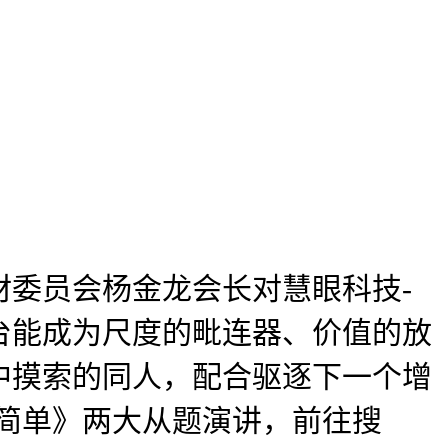
材委员会杨金龙会长对慧眼科技-
台能成为尺度的毗连器、价值的放
中摸索的同人，配合驱逐下一个增
简单》两大从题演讲，前往搜