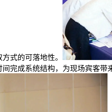
取方式的可落地性。
时间完成系统结构，为现场宾客带