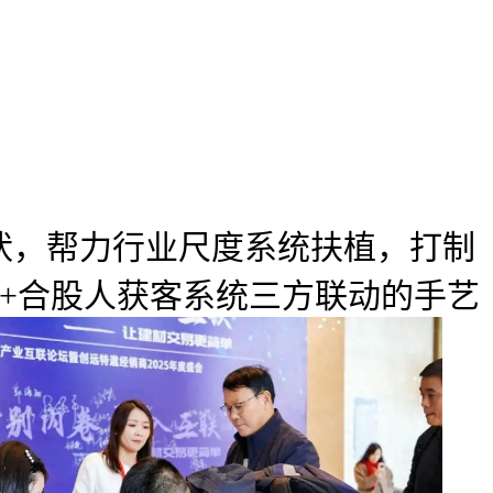
，帮力行业尺度系统扶植，打制
+合股人获客系统三方联动的手艺