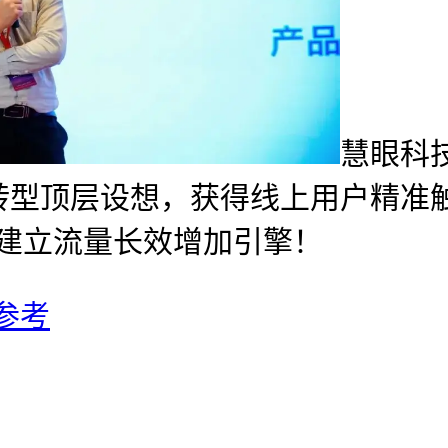
慧眼科
型顶层设想，获得线上用户精准触
，建立流量长效增加引擎！
参考