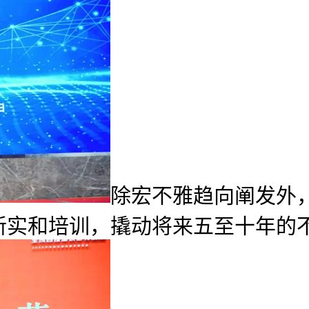
除宏不雅趋向阐发外，
新实和培训，撬动将来五至十年的