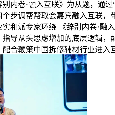
别内卷·融入互联》为从题，通过
四个步调帮帮取会嘉宾融入互联，
实和派专家环绕 《辞别内卷·融
。指导从头思虑增加的底层逻辑，
，配合鞭策中国拆修辅材行业进入