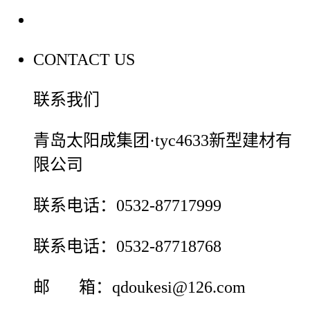
联系我们
CONTACT US
联系我们
青岛太阳成集团·tyc4633新型建材有
限公司
联系电话：0532-87717999
联系电话：0532-87718768
邮 箱：qdoukesi@126.com