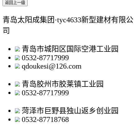
返回上一级
青岛太阳成集团·tyc4633新型建材有限公
司
青岛市城阳区国际空港工业园
0532-87717999
qdoukesi@126.com
青岛胶州市胶莱镇工业园
0532-87717999
菏泽市巨野县独山返乡创业园
0532-87718768