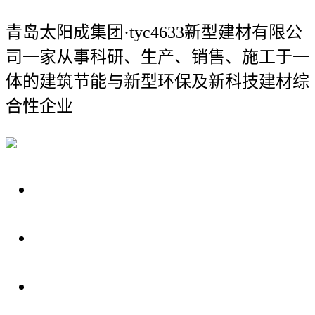
青岛太阳成集团·tyc4633新型建材有限公
司
一家从事科研、生产、销售、施工于一
体的建筑节能与新型环保及新科技建材综
合性企业
关于我们
装修建材知识
装修建材百科