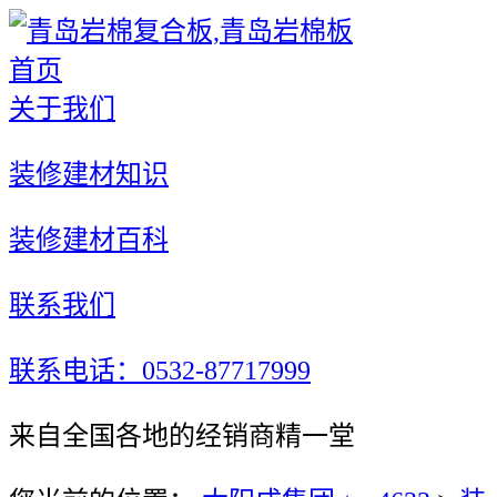
首页
关于我们
装修建材知识
装修建材百科
联系我们
联系电话：0532-87717999
来自全国各地的经销商精一堂