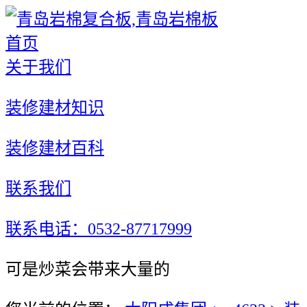
首页
关于我们
装修建材知识
装修建材百科
联系我们
联系电话：0532-87717999
可是炒菜会带来大量的