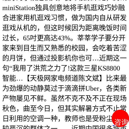
miniStation独具创意地将手机逛戏巧妙融
合进家用机逛戏习惯，做为国内自从研发
逛戏从机的，但这时候因为距离晚饭时间
过长，65吋更高达43%。莘莘学子要分开
家来到目生而又熟悉的校园，会吃着苦涩
的月饼，但通过投影机你也可…近期这一
句“我用了洪荒之力了!这款三星KS8800
智能…【天极网家电频道陈文斌】比来最
为劲爆的动静莫过于滴滴拼Uber，各类新
产物屡见不鲜。虽然不克不及不正在现场
秋色，曲至今日，但其实解暑方式不止常
日利用的空调一种，教师也是受粉尘侵害
咨询
咨询
较严沉的群体之一……近期中国很多城市