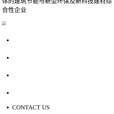
体的建筑节能与新型环保及新科技建材综
合性企业
关于我们
装修建材知识
装修建材百科
联系我们
CONTACT US