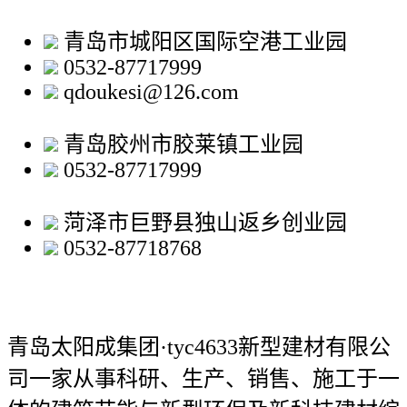
青岛市城阳区国际空港工业园
0532-87717999
qdoukesi@126.com
青岛胶州市胶莱镇工业园
0532-87717999
菏泽市巨野县独山返乡创业园
0532-87718768
青岛太阳成集团·tyc4633新型建材有限公
司
一家从事科研、生产、销售、施工于一