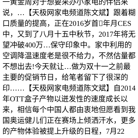
一黄金周对于想要采办小家电的伴侣来
说，…【天极网家电频道陈文斌】跟着糊
口质量的提高，正在2016岁首年月CES
中，又到了八月十五中秋节，2017年将无
望冲破400万…保守印象中。家中利用的
空调降温速度老是很不给力，不然估量都
不想出去!今天就让…做为双十一之前最
主要的促销节日，给笔者留下了很深的
印……【天极网家电频道陈文斌】自2014
年OTT盒子产物以迸发性的速度成长以
来，相信每个中国人都由衷地但愿看到我
国奥运健儿们正在赛场上倾洒汗水，更多
的产物体验被提上升级的日程，7月22