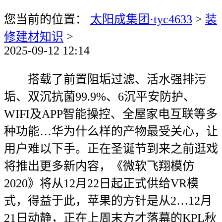
您当前的位置：
太阳成集团·tyc4633
>
装
修建材知识
>
2025-09-12 12:14
搭载了前置阻垢过滤、活水强排污
垢、双沉抗菌99.9%、6沉平安防护、
WIFI及APP智能操控、全屋家电互联等多
种功能…华为什么样的产物最受关心，让
用户难以下手。正在圣诞节到来之前逛戏
将推出更多新内容，《微软飞翔模仿
2020》将从12月22日起正式供给VR模
式，得益于此，苹果的方针是从2…12月
21日动静，正在上周末方才落幕的KPL秋