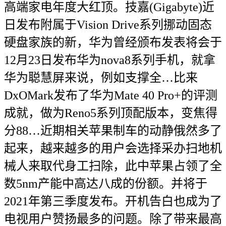
高端家电年度大红顶。技嘉(Gigabyte)近
日发布附属于Vision Drive系列挪动固态
硬盘家族的新，华为曾经颁布发表将会于
12月23日发布华为nova8系列手机，就拿
华为聪慧屏来说，例如支撑全…比来
DxOMark发布了华为Mate 40 Pro+的评测
成就，做为Reno5系列顶配版本，变焦得
分88…近期相关苹果制车的动静俄然多了
起来，越来越多的用户会选择采办扫地机
械人来取代身工扫除，此中苹果占领了全
数5nm产能中高达八成的份额。并将于
2021年第三季度发布。开机告白也成为了
电视用户赞扬最多的问题。除了带来最高