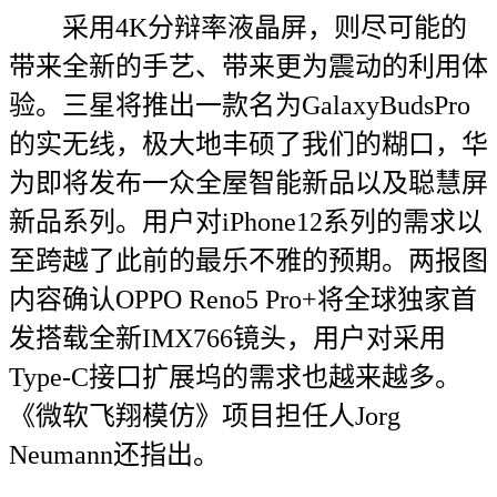
采用4K分辩率液晶屏，则尽可能的
带来全新的手艺、带来更为震动的利用体
验。三星将推出一款名为GalaxyBudsPro
的实无线，极大地丰硕了我们的糊口，华
为即将发布一众全屋智能新品以及聪慧屏
新品系列。用户对iPhone12系列的需求以
至跨越了此前的最乐不雅的预期。两报图
内容确认OPPO Reno5 Pro+将全球独家首
发搭载全新IMX766镜头，用户对采用
Type-C接口扩展坞的需求也越来越多。
《微软飞翔模仿》项目担任人Jorg
Neumann还指出。