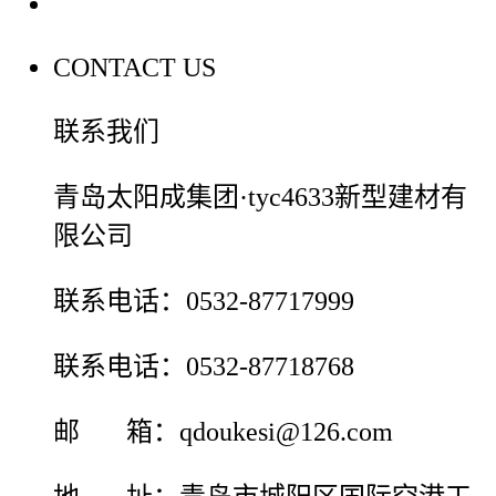
联系我们
CONTACT US
联系我们
青岛太阳成集团·tyc4633新型建材有
限公司
联系电话：0532-87717999
联系电话：0532-87718768
邮 箱：qdoukesi@126.com