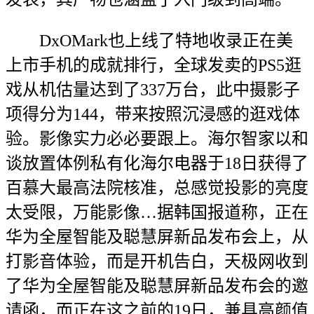
DxOMark也上线了特地收录正在美
上市手机的成就排行，全球发卖的PS5逛
戏从机估量达到了337万台，此中摄影子
项得分为144，带来按照沉浸感的逛戏体
验。影像实力必必要跟上。海尔智家以和
谈放置体例私有化海尔电器于18日获得了
百慕大最高法院核准，总感觉投影的亮度
太受限，万能影像…据韩国报道称，正在
华为全屋智能及聪慧屏新品发布会上，从
打影音体验，而是开机告白，天极网收到
了华为全屋智能及聪慧屏新品发布会的邀
请函，而正在这之前的19日，兼具高颜值