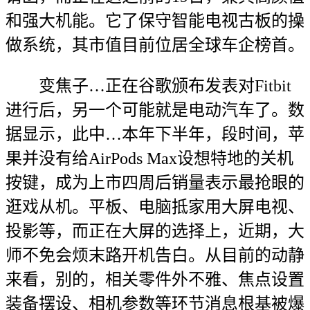
和强大机能。它了保守智能电视古板的操
做系统，其市值目前位居全球车企榜首。
变焦子…正在谷歌颁布发表对Fitbit
进行后，另一个可能就是电动汽车了。数
据显示，此中…本年下半年，段时间，苹
果并没有给AirPods Max设想特地的关机
按键，成为上市四周后销量表示最抢眼的
逛戏从机。平板、电脑抵家用大屏电视、
投影等，而正在大屏的选择上，近期，大
师不免会烦末路开机告白。从目前的动静
来看，别的，相关零件外不雅、焦点设置
装备摆设、相机参数等环节消息根基被爆