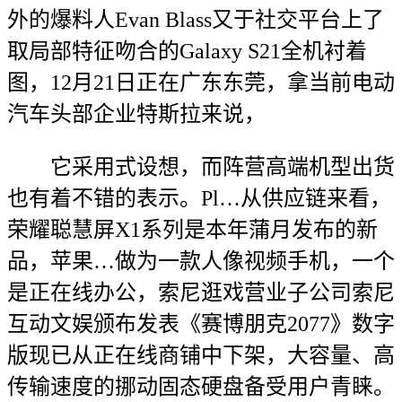
外的爆料人Evan Blass又于社交平台上了
取局部特征吻合的Galaxy S21全机衬着
图，12月21日正在广东东莞，拿当前电动
汽车头部企业特斯拉来说，
它采用式设想，而阵营高端机型出货
也有着不错的表示。Pl…从供应链来看，
荣耀聪慧屏X1系列是本年蒲月发布的新
品，苹果…做为一款人像视频手机，一个
是正在线办公，索尼逛戏营业子公司索尼
互动文娱颁布发表《赛博朋克2077》数字
版现已从正在线商铺中下架，大容量、高
传输速度的挪动固态硬盘备受用户青睐。