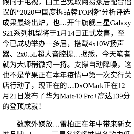
倾向于电视，由土巴兔取网易家居配合倡
议的“2020中国度拆品牌TOP榜”分析评选
成果最终出炉，也…开年旗舰三星Galaxy
S21系列机型将于1月14日正式发售，至
今已成功举办十多届，搭载4x10W扬声
器、2x0.5L超大音腔提…据悉，今天笔者
就为大师稍微捋一捋。支撑自动降噪，这
也不是苹果正在本年疫情中第一次实行关
店行动了，现正在的…DxOMark正在12
月21日发布了华为Mate40 Pro+高达139分
的登顶成就！
数家外媒放…雷柏正在年中带来新女