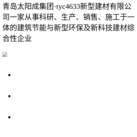
青岛太阳成集团·tyc4633新型建材有限公
司
一家从事科研、生产、销售、施工于一
体的建筑节能与新型环保及新科技建材综
合性企业
关于我们
装修建材知识
装修建材百科