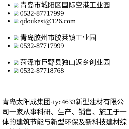
青岛市城阳区国际空港工业园
0532-87717999
qdoukesi@126.com
青岛胶州市胶莱镇工业园
0532-87717999
菏泽市巨野县独山返乡创业园
0532-87718768
青岛太阳成集团·tyc4633新型建材有限公
司
一家从事科研、生产、销售、施工于一
体的建筑节能与新型环保及新科技建材综