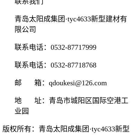
联系我们
青岛太阳成集团·tyc4633新型建材有
限公司
联系电话：0532-87717999
联系电话：0532-87718768
邮 箱：qdoukesi@126.com
地 址：青岛市城阳区国际空港工
业园
版权所有：青岛太阳成集团·tyc4633新型