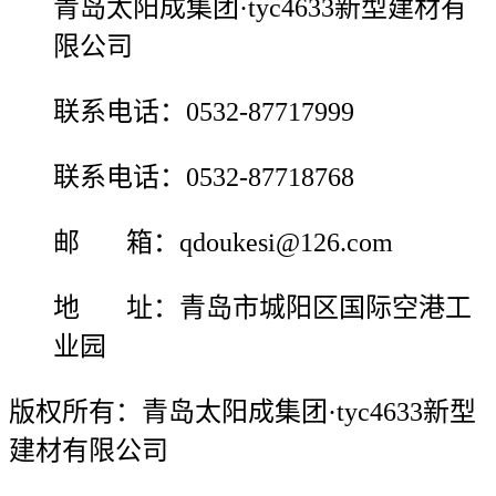
青岛太阳成集团·tyc4633新型建材有
限公司
联系电话：0532-87717999
联系电话：0532-87718768
邮 箱：qdoukesi@126.com
地 址：青岛市城阳区国际空港工
业园
版权所有：青岛太阳成集团·tyc4633新型
建材有限公司