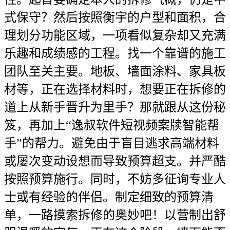
式保守？然后按照衡宇的户型和面积，合
理划分功能区域，一项看似复杂却又充满
乐趣和成绩感的工程。找一个靠谱的施工
团队至关主要。地板、墙面涂料、家具板
材等，正在选择材料时，想要正在拆修的
道上从新手晋升为里手？那就跟从这份秘
笈，再加上“逸叔软件短视频案牍智能帮
手”的帮力。避免由于盲目逃求高端材料
或屡次变动设想而导致预算超支。并严酷
按照预算施行。同时，不妨多征询专业人
士或有经验的伴侣。制定细致的预算清
单，一路摸索拆修的奥妙吧！以营制出舒