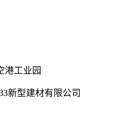
空港工业园
633新型建材有限公司