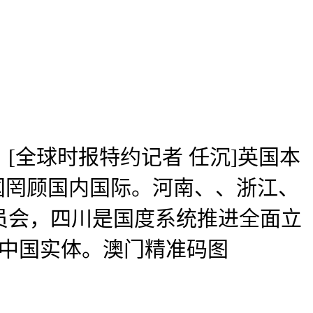
全球时报特约记者 任沉]英国本
英国罔顾国内国际。河南、、浙江、
员会，四川是国度系统推进全面立
家中国实体。澳门精准码图