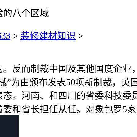
验的八个区域
33
>
装修建材知识
>
反而制裁中国及其他国度企业，[
机械”为由颁布发表50项新制裁，
表态。河南、和四川的省委科技委
省委和省长担任从任。对象包罗5