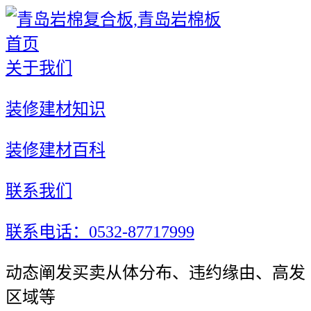
首页
关于我们
装修建材知识
装修建材百科
联系我们
联系电话：0532-87717999
动态阐发买卖从体分布、违约缘由、高发
区域等