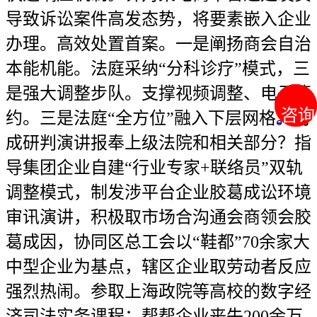
咨询
咨询