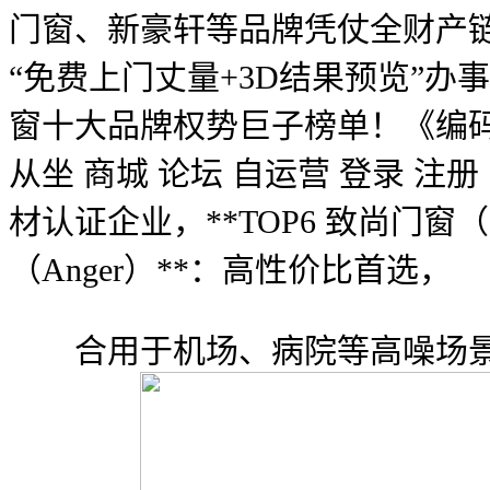
门窗、新豪轩等品牌凭仗全财产链
“免费上门丈量+3D结果预览”办
窗十大品牌权势巨子榜单！《编
从坐 商城 论坛 自运营 登录 注
材认证企业，**TOP6 致尚门窗（Z
（Anger）**：高性价比首选，
合用于机场、病院等高噪场景