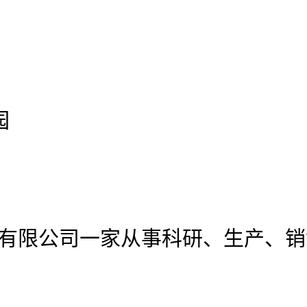
园
材有限公司
一家从事科研、生产、销