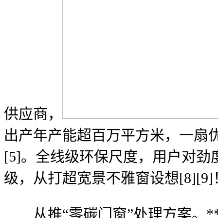
供应商，
出产年产能超百万平方米，一扇
[5]。全线级环保尺度，用户对劲
级，从打超宽景不雅窗设想[8][9]
从推“零碳门窗”处理方案。**TO