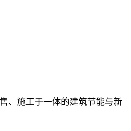
售、施工于一体的建筑节能与新