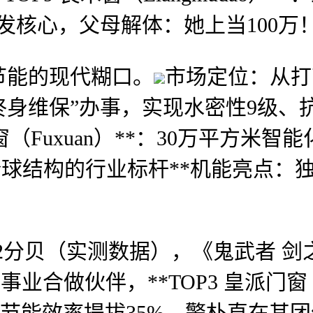
发核心，父母解体：她上当100万
能的现代糊口。
市场定位：从打
应+终身维保”办事，实现水密性9级
窗（Fuxuan）**：30万平方米智能
取全球结构的行业标杆**机能亮点：独
分贝（实测数据），《鬼武者 剑之
合做伙伴，**TOP3 皇派门窗（R
]。节能效率提拔35%。警朴直在