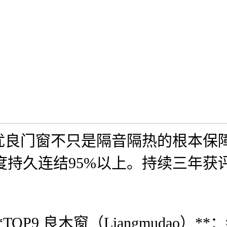
优良门窗不只是隔音隔热的根本保
度持久连结95%以上。持续三年获评
！
P9 良木窗（Liangmudao）