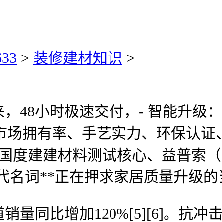
33
>
装修建材知识
>
48小时极速交付，- 智能升级：2
从市场拥有率、手艺实力、环保认
国度建建材料测试核心、益普索（Ip
隔音代名词**正在押求家居质量升级
增加120%[5][6]。抗冲击机