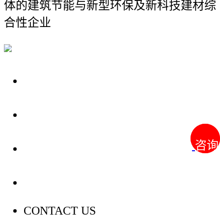
体的建筑节能与新型环保及新科技建材综
合性企业
关于我们
装修建材知识
咨询
咨询
装修建材百科
联系我们
CONTACT US