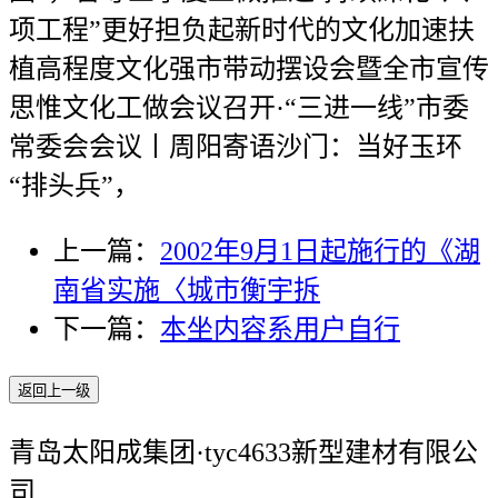
项工程”更好担负起新时代的文化加速扶
植高程度文化强市带动摆设会暨全市宣传
思惟文化工做会议召开·“三进一线”市委
常委会会议丨周阳寄语沙门：当好玉环
“排头兵”，
上一篇：
2002年9月1日起施行的《湖
南省实施〈城市衡宇拆
下一篇：
本坐内容系用户自行
返回上一级
青岛太阳成集团·tyc4633新型建材有限公
司