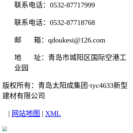
联系电话：0532-87717999
联系电话：0532-87718768
邮 箱：qdoukesi@126.com
地 址：青岛市城阳区国际空港工
业园
版权所有：青岛太阳成集团·tyc4633新型
建材有限公司
|
网站地图
|
XML