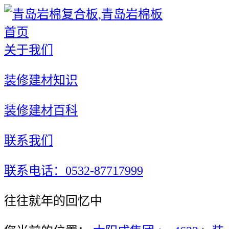
首页
关于我们
装修建材知识
装修建材百科
联系我们
联系电话：0532-87717999
往往就年的回忆中