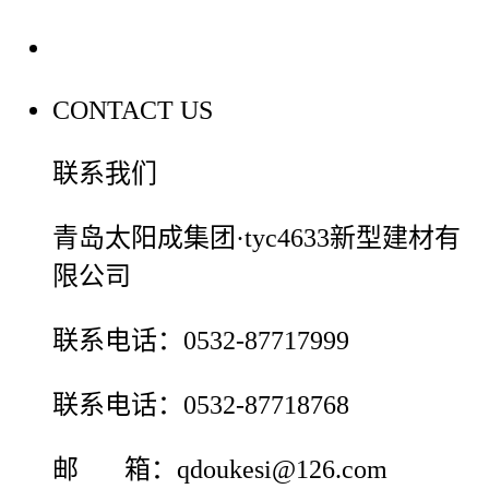
联系我们
CONTACT US
联系我们
青岛太阳成集团·tyc4633新型建材有
限公司
联系电话：0532-87717999
联系电话：0532-87718768
邮 箱：qdoukesi@126.com