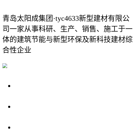
青岛太阳成集团·tyc4633新型建材有限公
司
一家从事科研、生产、销售、施工于一
体的建筑节能与新型环保及新科技建材综
合性企业
关于我们
装修建材知识
装修建材百科