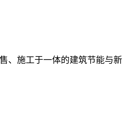
售、施工于一体的建筑节能与新