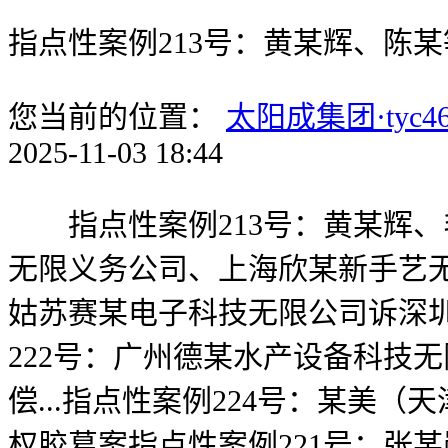
指点性案例213号：黄某辉、陈某
您当前的位置：
太阳成集团·tyc46
2025-11-03 18:44
指点性案例213号：黄某辉、毛
无限义务公司、上海欣某新手艺无
姑苏赛某电子科技无限公司诉深
222号：广州德某水产设备科技
偿...指点性案例224号：某
权胶葛案指点性案例221号：张