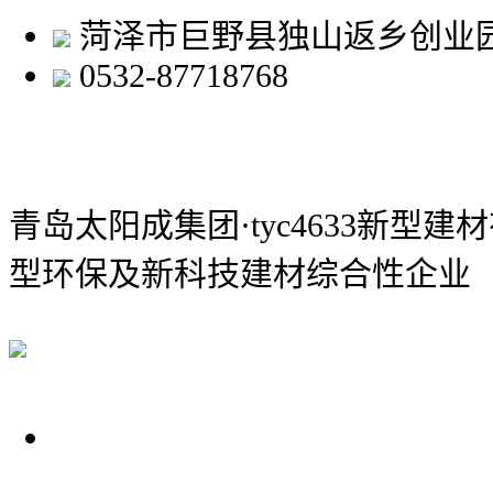
菏泽市巨野县独山返乡创业
0532-87718768
青岛太阳成集团·tyc4633新型建
型环保及新科技建材综合性企业
关于我们