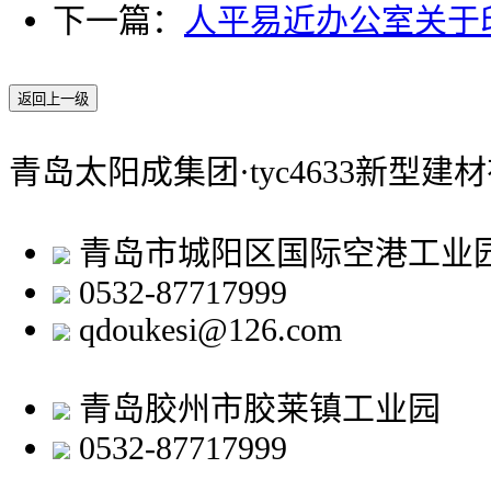
下一篇：
人平易近办公室关于
返回上一级
青岛太阳成集团·tyc4633新型建
青岛市城阳区国际空港工业
0532-87717999
qdoukesi@126.com
青岛胶州市胶莱镇工业园
0532-87717999