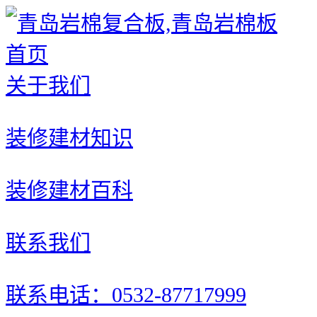
首页
关于我们
装修建材知识
装修建材百科
联系我们
联系电话：0532-87717999