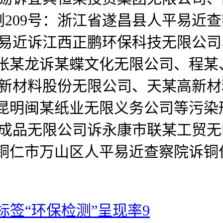
209号：浙江省遂昌县人平易近
平易近诉江西正鹏环保科技无限公
3号：张某龙诉某蝶文化无限公司、程
高新材料股份无限公司、天某高新
5号：昆明闽某纸业无限义务公司等污
料成品无限公司诉永康市联某工贸
1号：铜仁市万山区人平易近查察院诉
签“环保检测”呈现率9