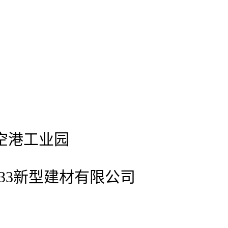
空港工业园
633新型建材有限公司