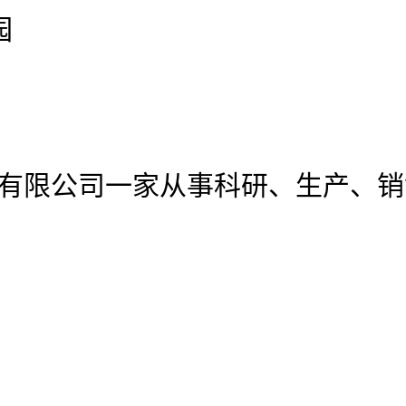
园
材有限公司
一家从事科研、生产、销