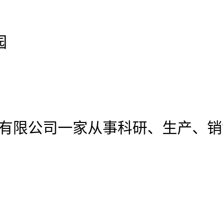
园
材有限公司
一家从事科研、生产、销