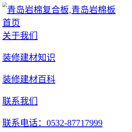
首页
关于我们
装修建材知识
装修建材百科
联系我们
联系电话：0532-87717999