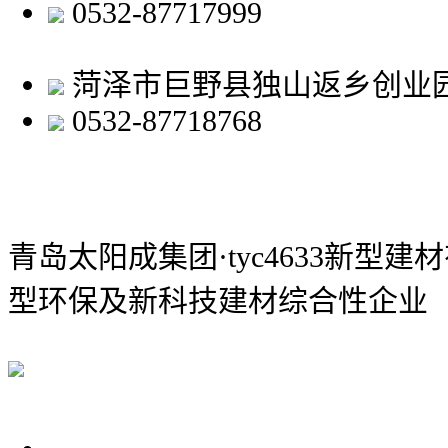
0532-87717999
菏泽市巨野县独山返乡创业
0532-87718768
青岛太阳成集团·tyc4633新型建
型环保及新科技建材综合性企业